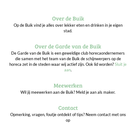
Over de Buik
Op de Buik vind je alles over lekker eten en drinken in je eigen
stad.
Over de Garde van de Buik
De Garde van de Buik is een geweldige club horecaondernemers
die samen met het team van de Buik de schijnwerpers op de
horeca zet in de steden waar wij actief zijn. Ook lid worden?
Sluit je
aan
.
Meewerken
Wil jij meewerken aan de Buik? Meld je aan als maker.
Contact
Opmerking, vragen, foutje ontdekt of tips? Neem contact met ons
op