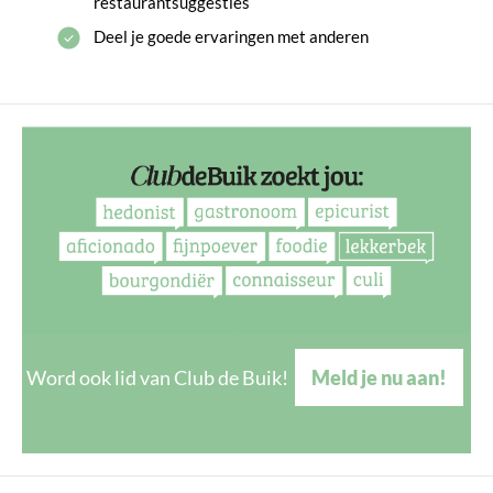
restaurantsuggesties
Deel je goede ervaringen met anderen
Word ook lid van Club de Buik!
Meld je nu aan!