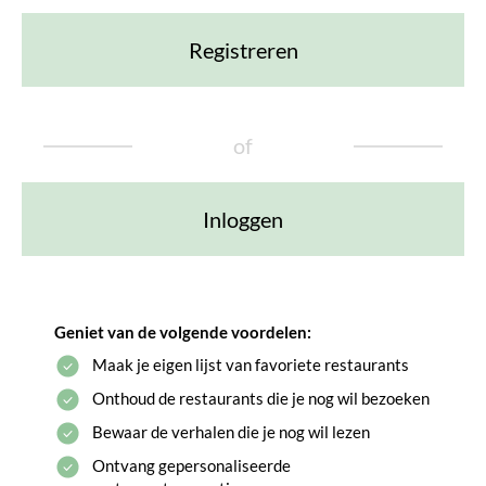
Registreren
of
Inloggen
Geniet van de volgende voordelen:
Maak je eigen lijst van favoriete restaurants
Onthoud de restaurants die je nog wil bezoeken
Bewaar de verhalen die je nog wil lezen
Ontvang gepersonaliseerde