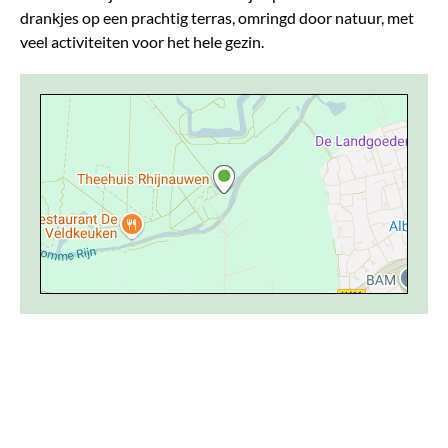
drankjes op een prachtig terras, omringd door natuur, met
veel activiteiten voor het hele gezin.