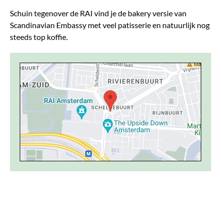
Schuin tegenover de RAI vind je de bakery versie van
Scandinavian Embassy met veel patisserie en natuurlijk nog
steeds top koffie.