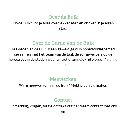
Over de Buik
Op de Buik vind je alles over lekker eten en drinken in je eigen
stad.
Over de Garde van de Buik
De Garde van de Buik is een geweldige club horecaondernemers
die samen met het team van de Buik de schijnwerpers op de
horeca zet in de steden waar wij actief zijn. Ook lid worden?
Sluit je
aan
.
Meewerken
Wil jij meewerken aan de Buik? Meld je aan als maker.
Contact
Opmerking, vragen, foutje ontdekt of tips? Neem contact met ons
op