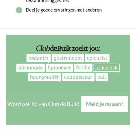
restaurantsuggesties
Deel je goede ervaringen met anderen
Word ook lid van Club de Buik!
Meld je nu aan!