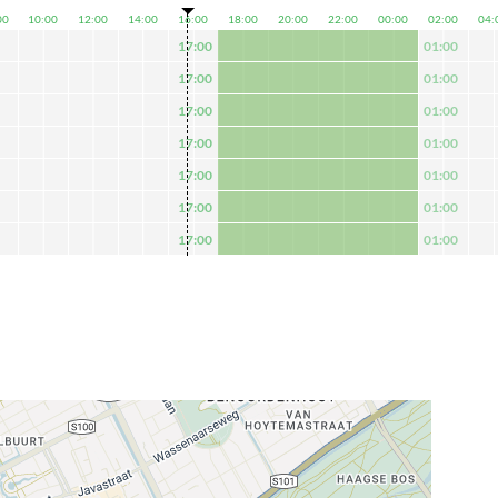
00
10:00
12:00
14:00
16:00
18:00
20:00
22:00
00:00
02:00
04:
17:00
01:00
17:00
01:00
17:00
01:00
17:00
01:00
17:00
01:00
17:00
01:00
17:00
01:00