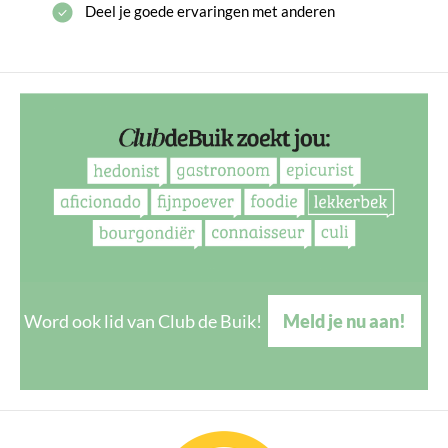
Deel je goede ervaringen met anderen
Word ook lid van Club de Buik!
Meld je nu aan!