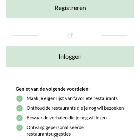
Registreren
of
Inloggen
Geniet van de volgende voordelen:
Maak je eigen lijst van favoriete restaurants
Onthoud de restaurants die je nog wil bezoeken
Bewaar de verhalen die je nog wil lezen
Ontvang gepersonaliseerde
restaurantsuggesties