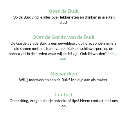
Over de Buik
Op de Buik vind je alles over lekker eten en drinken in je eigen
stad.
Over de Garde van de Buik
De Garde van de Buik is een geweldige club horecaondernemers
die samen met het team van de Buik de schijnwerpers op de
horeca zet in de steden waar wij actief zijn. Ook lid worden?
Sluit je
aan
.
Meewerken
Wil jij meewerken aan de Buik? Meld je aan als maker.
Contact
Opmerking, vragen, foutje ontdekt of tips? Neem contact met ons
op