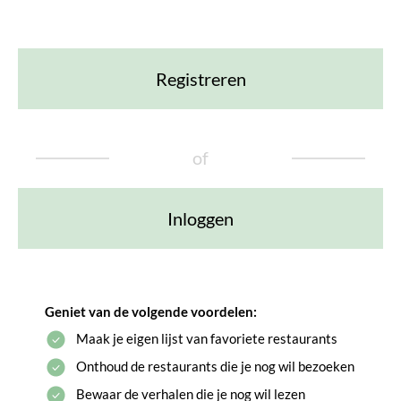
Registreren
of
Inloggen
Geniet van de volgende voordelen:
Maak je eigen lijst van favoriete restaurants
Onthoud de restaurants die je nog wil bezoeken
Bewaar de verhalen die je nog wil lezen