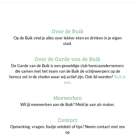
Over de Buik
Op de Buik vind je alles over lekker eten en drinken in je eigen
stad.
Over de Garde van de Buik
De Garde van de Buik is een geweldige club horecaondernemers
die samen met het team van de Buik de schijnwerpers op de
horeca zet in de steden waar wij actief zijn. Ook lid worden?
Sluit je
aan
.
Meewerken
Wil jij meewerken aan de Buik? Meld je aan als maker.
Contact
Opmerking, vragen, foutje ontdekt of tips? Neem contact met ons
op