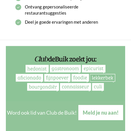
Ontvang gepersonaliseerde
restaurantsuggesties
Deel je goede ervaringen met anderen
Word ook lid van Club de Buik!
Meld je nu aan!