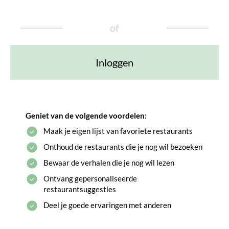
of
Inloggen
Geniet van de volgende voordelen:
Maak je eigen lijst van favoriete restaurants
Onthoud de restaurants die je nog wil bezoeken
Bewaar de verhalen die je nog wil lezen
Ontvang gepersonaliseerde
restaurantsuggesties
Deel je goede ervaringen met anderen