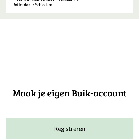
Rotterdam / Schiedam
Maak je eigen Buik-account
Registreren