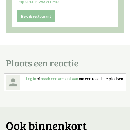
Prijsniveau:
Wat duurder
Bekijk restaurant
Plaats een reactie
Log in
of
maak een account aan
om een reactie te plaatsen.
Ook binnenkort