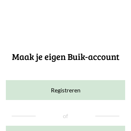
Maak je eigen Buik-account
Registreren
of