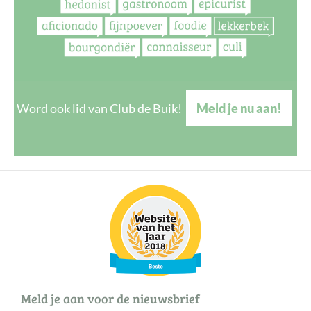
Word ook lid van Club de Buik!
Meld je nu aan!
Meld je aan voor de nieuwsbrief