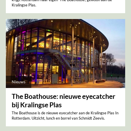
Kralingse Plas.
Nieuws
The Boathouse: nieuwe eyecatcher
bij Kralingse Plas
The Boathouse is de nieuwe eyecatcher aan de Kralingse Plas In
Rotterdam. Uitzicht, lunch en borrel van Schmidt Zeevis.