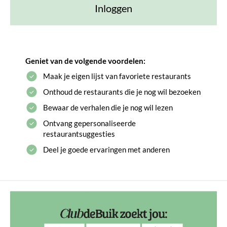
Inloggen
Geniet van de volgende voordelen:
Maak je eigen lijst van favoriete restaurants
Onthoud de restaurants die je nog wil bezoeken
Bewaar de verhalen die je nog wil lezen
Ontvang gepersonaliseerde
restaurantsuggesties
Deel je goede ervaringen met anderen