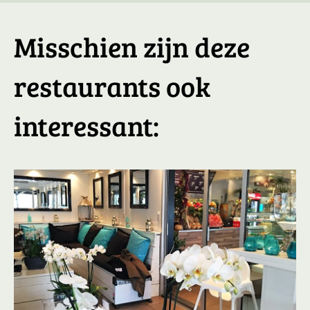
Misschien zijn deze
restaurants ook
interessant: