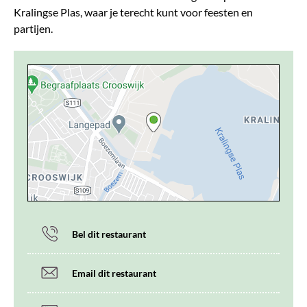
Kralingse Plas, waar je terecht kunt voor feesten en
partijen.
Bel dit restaurant
Email dit restaurant