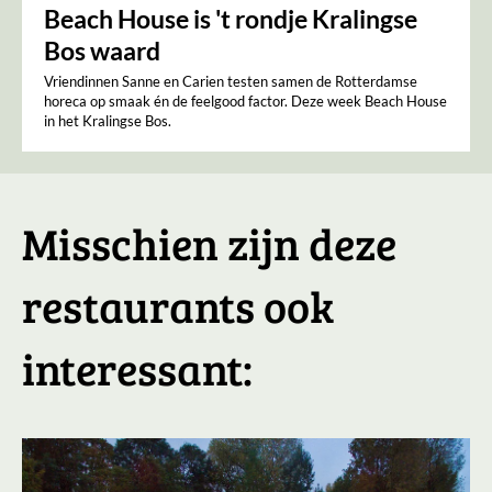
Beach House is 't rondje Kralingse
Bos waard
Vriendinnen Sanne en Carien testen samen de Rotterdamse
horeca op smaak én de feelgood factor. Deze week Beach House
in het Kralingse Bos.
Misschien zijn deze
restaurants ook
interessant: