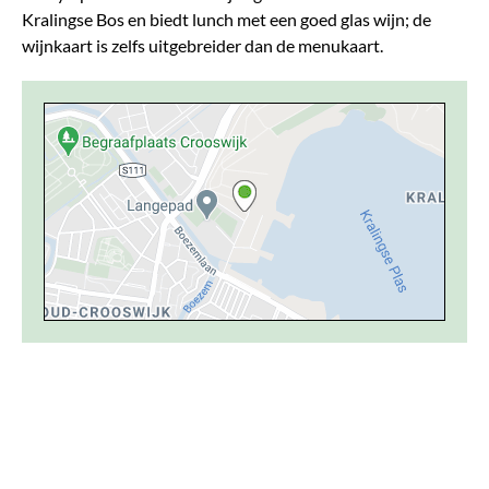
Kralingse Bos en biedt lunch met een goed glas wijn; de
wijnkaart is zelfs uitgebreider dan de menukaart.