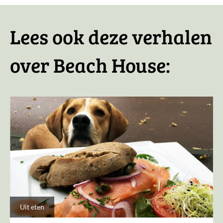
Lees ook deze verhalen
over Beach House:
Uit eten