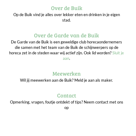
Over de Buik
Op de Buik vind je alles over lekker eten en drinken in je eigen
stad.
Over de Garde van de Buik
De Garde van de Buik is een geweldige club horecaondernemers
die samen met het team van de Buik de schijnwerpers op de
horeca zet in de steden waar wij actief zijn. Ook lid worden?
Sluit je
aan
.
Meewerken
Wil jij meewerken aan de Buik? Meld je aan als maker.
Contact
Opmerking, vragen, foutje ontdekt of tips? Neem contact met ons
op