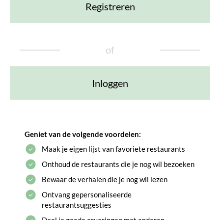
Registreren
of
Inloggen
Geniet van de volgende voordelen:
Maak je eigen lijst van favoriete restaurants
Onthoud de restaurants die je nog wil bezoeken
Bewaar de verhalen die je nog wil lezen
Ontvang gepersonaliseerde
restaurantsuggesties
Deel je goede ervaringen met anderen