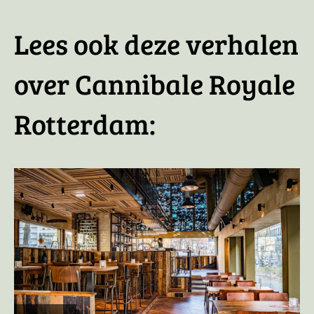
Lees ook deze verhalen
over Cannibale Royale
Rotterdam: