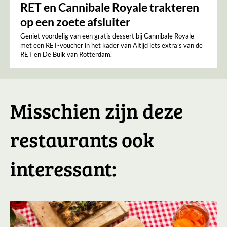
RET en Cannibale Royale trakteren
op een zoete afsluiter
Geniet voordelig van een gratis dessert bij Cannibale Royale
met een RET-voucher in het kader van Altijd iets extra’s van de
RET en De Buik van Rotterdam.
Misschien zijn deze
restaurants ook
interessant: