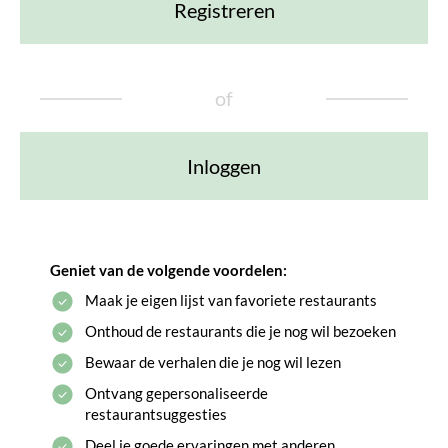
Registreren
of
Inloggen
Geniet van de volgende voordelen:
Maak je eigen lijst van favoriete restaurants
Onthoud de restaurants die je nog wil bezoeken
Bewaar de verhalen die je nog wil lezen
Ontvang gepersonaliseerde
restaurantsuggesties
Deel je goede ervaringen met anderen