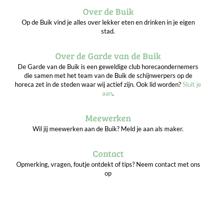
Over de Buik
Op de Buik vind je alles over lekker eten en drinken in je eigen
stad.
Over de Garde van de Buik
De Garde van de Buik is een geweldige club horecaondernemers
die samen met het team van de Buik de schijnwerpers op de
horeca zet in de steden waar wij actief zijn. Ook lid worden?
Sluit je
aan
.
Meewerken
Wil jij meewerken aan de Buik? Meld je aan als maker.
Contact
Opmerking, vragen, foutje ontdekt of tips? Neem contact met ons
op