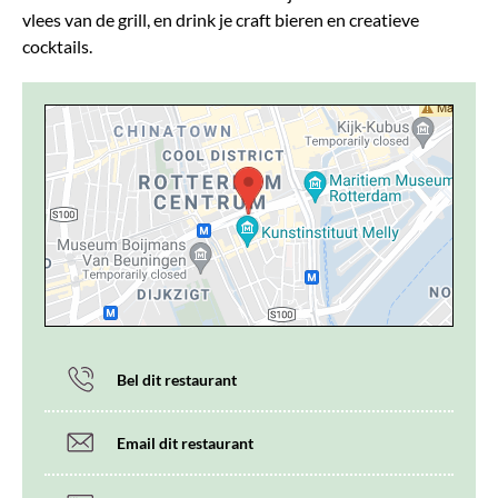
vlees van de grill, en drink je craft bieren en creatieve
cocktails.
Bel dit restaurant
Email dit restaurant