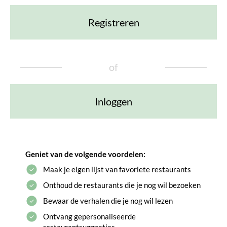
Registreren
of
Inloggen
Geniet van de volgende voordelen:
Maak je eigen lijst van favoriete restaurants
Onthoud de restaurants die je nog wil bezoeken
Bewaar de verhalen die je nog wil lezen
Ontvang gepersonaliseerde
restaurantsuggesties