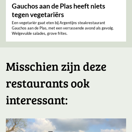
Gauchos aan de Plas heeft niets
tegen vegetariërs
Een vegetariër gaat eten bij Argentijns steakrestaurant
Gauchos aan de Plas, met een verrassende avond als gevolg.
Welgevulde salades, grove frites.
Misschien zijn deze
restaurants ook
interessant: