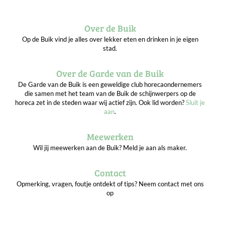
Over de Buik
Op de Buik vind je alles over lekker eten en drinken in je eigen
stad.
Over de Garde van de Buik
De Garde van de Buik is een geweldige club horecaondernemers
die samen met het team van de Buik de schijnwerpers op de
horeca zet in de steden waar wij actief zijn. Ook lid worden?
Sluit je
aan
.
Meewerken
Wil jij meewerken aan de Buik? Meld je aan als maker.
Contact
Opmerking, vragen, foutje ontdekt of tips? Neem contact met ons
op