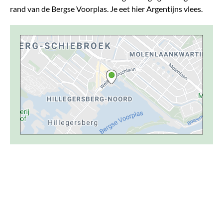
rand van de Bergse Voorplas. Je eet hier Argentijns vlees.