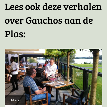
Lees ook deze verhalen
over Gauchos aan de
Plas:
Uit eten