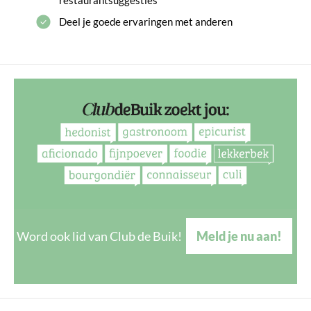
Deel je goede ervaringen met anderen
Word ook lid van Club de Buik!
Meld je nu aan!