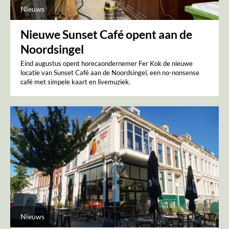
Nieuws
Nieuwe Sunset Café opent aan de
Noordsingel
Eind augustus opent horecaondernemer Fer Kok de nieuwe
locatie van Sunset Café aan de Noordsingel, een no-nonsense
café met simpele kaart en livemuziek.
Nieuws