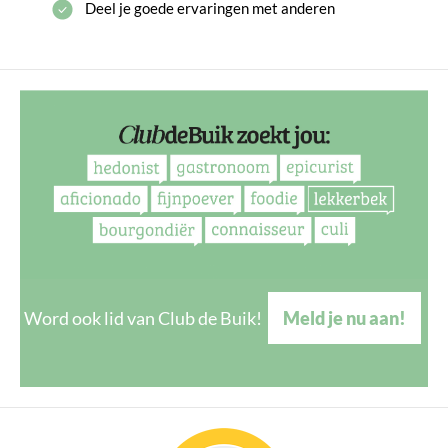
Deel je goede ervaringen met anderen
Word ook lid van Club de Buik!
Meld je nu aan!