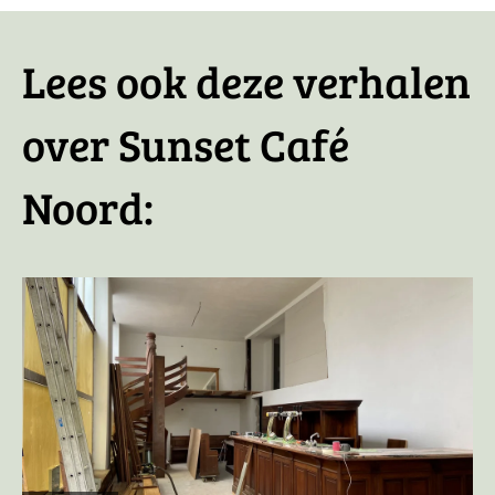
Lees ook deze verhalen
over Sunset Café
Noord: