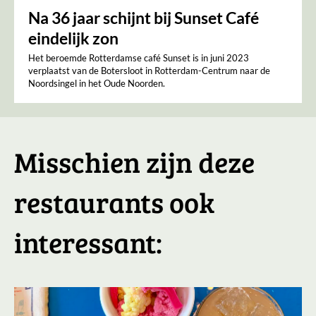
Na 36 jaar schijnt bij Sunset Café
eindelijk zon
Het beroemde Rotterdamse café Sunset is in juni 2023
verplaatst van de Botersloot in Rotterdam-Centrum naar de
Noordsingel in het Oude Noorden.
Misschien zijn deze
restaurants ook
interessant: