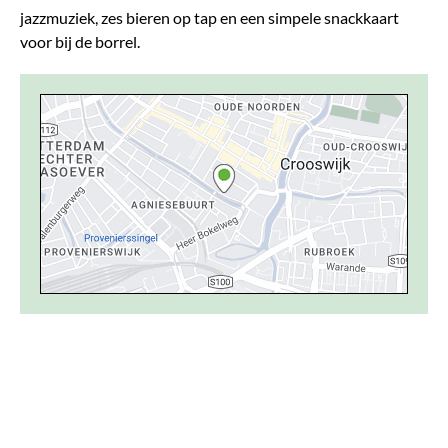
jazzmuziek, zes bieren op tap en een simpele snackkaart
voor bij de borrel.