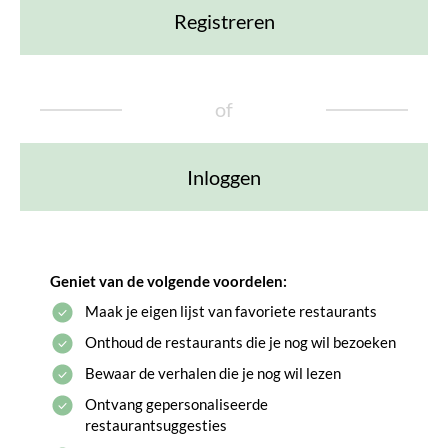
Registreren
of
Inloggen
Geniet van de volgende voordelen:
Maak je eigen lijst van favoriete restaurants
Onthoud de restaurants die je nog wil bezoeken
Bewaar de verhalen die je nog wil lezen
Ontvang gepersonaliseerde
restaurantsuggesties