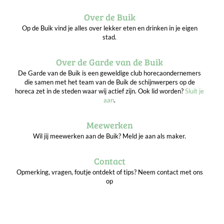
Over de Buik
Op de Buik vind je alles over lekker eten en drinken in je eigen
stad.
Over de Garde van de Buik
De Garde van de Buik is een geweldige club horecaondernemers
die samen met het team van de Buik de schijnwerpers op de
horeca zet in de steden waar wij actief zijn. Ook lid worden?
Sluit je
aan
.
Meewerken
Wil jij meewerken aan de Buik? Meld je aan als maker.
Contact
Opmerking, vragen, foutje ontdekt of tips? Neem contact met ons
op