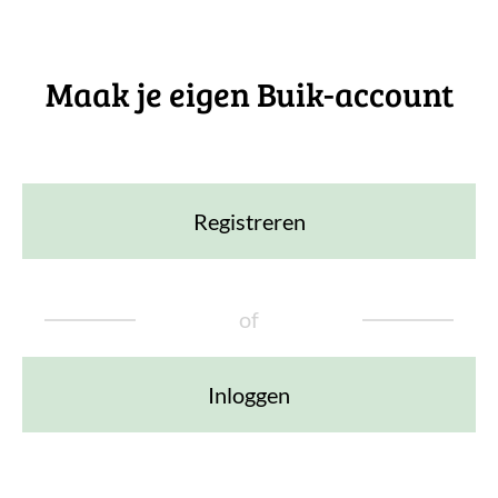
Maak je eigen Buik-account
Registreren
of
Inloggen