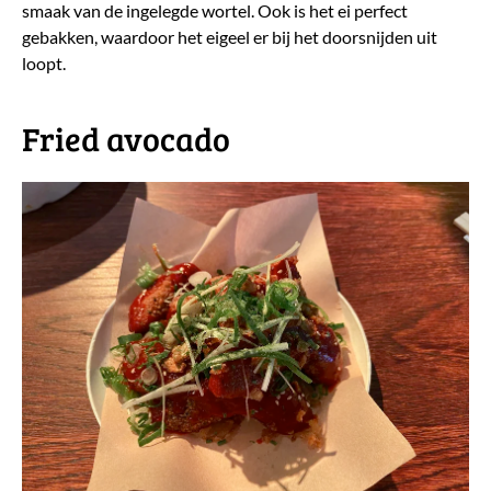
smaak van de ingelegde wortel. Ook is het ei perfect
gebakken, waardoor het eigeel er bij het doorsnijden uit
loopt.
Fried avocado