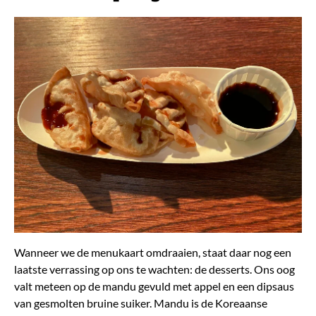
Wanneer we de menukaart omdraaien, staat daar nog een
laatste verrassing op ons te wachten: de desserts. Ons oog
valt meteen op de mandu gevuld met appel en een dipsaus
van gesmolten bruine suiker. Mandu is de Koreaanse