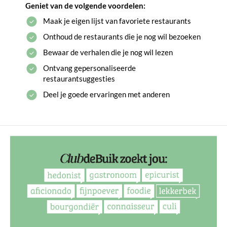
Geniet van de volgende voordelen:
Maak je eigen lijst van favoriete restaurants
Onthoud de restaurants die je nog wil bezoeken
Bewaar de verhalen die je nog wil lezen
Ontvang gepersonaliseerde
restaurantsuggesties
Deel je goede ervaringen met anderen