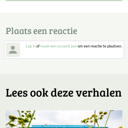
Plaats een reactie
Log in
of
maak een account aan
om een reactie te plaatsen.
Lees ook deze verhalen