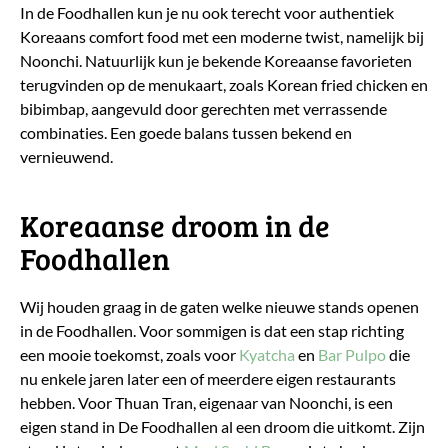
In de Foodhallen kun je nu ook terecht voor authentiek
Koreaans comfort food met een moderne twist, namelijk bij
Noonchi. Natuurlijk kun je bekende Koreaanse favorieten
terugvinden op de menukaart, zoals Korean fried chicken en
bibimbap, aangevuld door gerechten met verrassende
combinaties. Een goede balans tussen bekend en
vernieuwend.
Koreaanse droom in de
Foodhallen
Wij houden graag in de gaten welke nieuwe stands openen
in de Foodhallen. Voor sommigen is dat een stap richting
een mooie toekomst, zoals voor
Kyatcha
en
Bar Pulpo
die
nu enkele jaren later een of meerdere eigen restaurants
hebben. Voor Thuan Tran, eigenaar van Noonchi, is een
eigen stand in De Foodhallen al een droom die uitkomt. Zijn