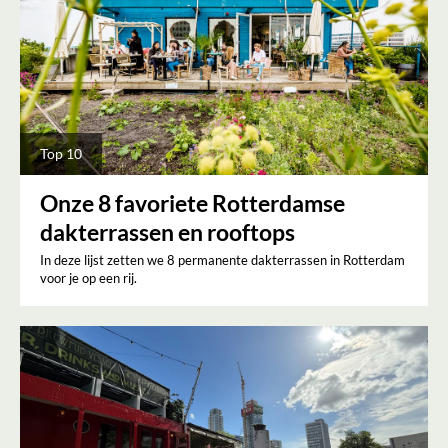
Top 10
Onze 8 favoriete Rotterdamse
dakterrassen en rooftops
In deze lijst zetten we 8 permanente dakterrassen in Rotterdam
voor je op een rij.