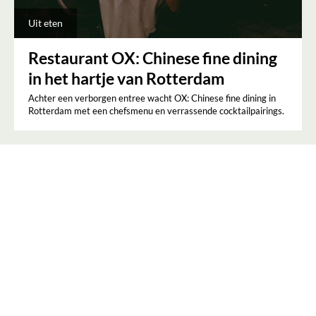
Uit eten
Restaurant OX: Chinese fine dining
in het hartje van Rotterdam
Achter een verborgen entree wacht OX: Chinese fine dining in
Rotterdam met een chefsmenu en verrassende cocktailpairings.