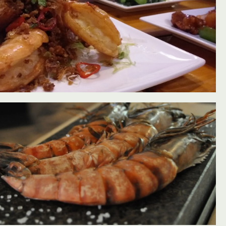
oevoegen aan favorieten