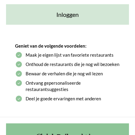
Inloggen
Geniet van de volgende voordelen:
Maak je eigen lijst van favoriete restaurants
Onthoud de restaurants die je nog wil bezoeken
Bewaar de verhalen die je nog wil lezen
Ontvang gepersonaliseerde
restaurantsuggesties
Deel je goede ervaringen met anderen