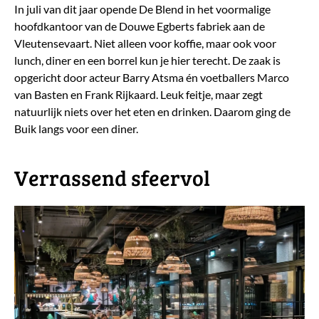
In juli van dit jaar opende De Blend in het voormalige
hoofdkantoor van de Douwe Egberts fabriek aan de
Vleutensevaart. Niet alleen voor koffie, maar ook voor
lunch, diner en een borrel kun je hier terecht. De zaak is
opgericht door acteur Barry Atsma én voetballers Marco
van Basten en Frank Rijkaard. Leuk feitje, maar zegt
natuurlijk niets over het eten en drinken. Daarom ging de
Buik langs voor een diner.
​Verrassend sfeervol