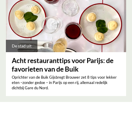
De stad uit
Acht restauranttips voor Parijs: de
favorieten van de Buik
Oprichter van de Buik Gijsbregt Brouwer zet 8 tips voor lekker
eten –zonder gedoe – in Parijs op een rij, allemaal redelijk
dichtbij Gare du Nord.