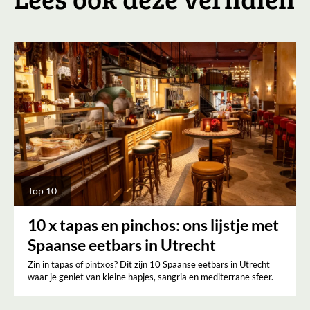
Top 10
10 x tapas en pinchos: ons lijstje met
Spaanse eetbars in Utrecht
Zin in tapas of pintxos? Dit zijn 10 Spaanse eetbars in Utrecht
waar je geniet van kleine hapjes, sangria en mediterrane sfeer.