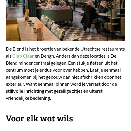
De Blend is het broertje van bekende Utrechtse restaurants
als
Club Claar
en Dengh. Anders dan deze locaties is De
Blend minder centraal gelegen. Een stukje fietsen uit het
centrum moet je er dus voor over hebben. Laat je eenmaal
aangekomen bij het gebouw dan niet afschrikken door het
exterieur. Want eenmaal binnen word je verrast door de
stijlvolle inrichting
met gezellige zitjes én uiterst
vriendelijke bediening.
​Voor elk wat wils