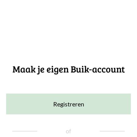
Maak je eigen Buik-account
Registreren
of