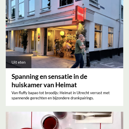
Uit eten
Spanning en sensatie in de
huiskamer van Heimat
Van fluffy bapao tot broodijs: Heimat in Utrecht verrast met
spannende gerechten en bijzondere drankpairings.