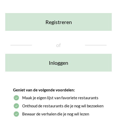
Registreren
of
Inloggen
Geniet van de volgende voordelen:
Maak je eigen lijst van favoriete restaurants
Onthoud de restaurants die je nog wil bezoeken
Bewaar de verhalen die je nog wil lezen