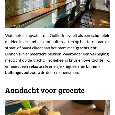
Wat meteen opvalt is dat Guillotine voelt als een
schuilplek
midden in de stad. Je kunt buiten zitten op het terras aan de
straat, of naast elkaar aan het raam met ‘
grachtzicht
’.
Binnen zijn er meerdere plekken, waaronder een
verhoging
met zicht op de gracht. Het geheel is
knus
en
overzichtelijk
,
er heerst een
relaxte sfeer
en je krijgt een fijn
binnen-
buitengevoel
zodra de deuren openstaan.
Aandacht voor groente