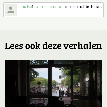
Log in
of
maak een account aan
om een reactie te plaatsen.
Lees ook deze verhalen