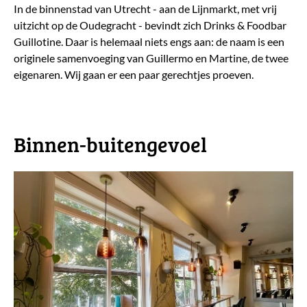
In de binnenstad van Utrecht - aan de Lijnmarkt, met vrij
uitzicht op de Oudegracht - bevindt zich Drinks & Foodbar
Guillotine. Daar is helemaal niets engs aan: de naam is een
originele samenvoeging van Guillermo en Martine, de twee
eigenaren. Wij gaan er een paar gerechtjes proeven.
Binnen-buitengevoel