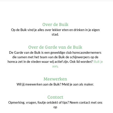
Over de Buik
Op de Buik vind je alles over lekker eten en drinken in je eigen
stad.
Over de Garde van de Buik
De Garde van de Buik is een geweldige club horecaondernemers
die samen met het team van de Buik de schijnwerpers op de
horeca zet in de steden waar wij actief zijn. Ook lid worden?
Sluit je
aan
.
Meewerken
Wil jij meewerken aan de Buik? Meld je aan als maker.
Contact
Opmerking, vragen, foutje ontdekt of tips? Neem contact met ons
op