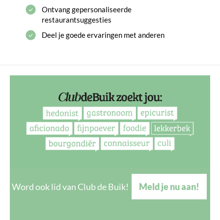
Ontvang gepersonaliseerde
restaurantsuggesties
Deel je goede ervaringen met anderen
Word ook lid van Club de Buik!
Meld je nu aan!