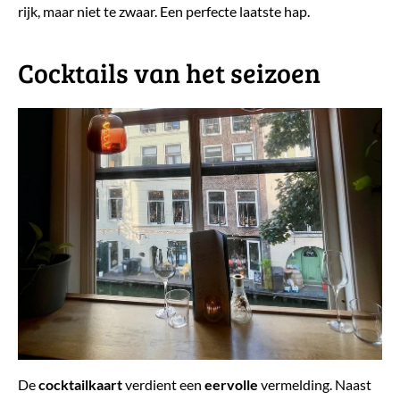
rijk, maar niet te zwaar. Een perfecte laatste hap.
Cocktails van het seizoen
De
cocktailkaart
verdient een
eervolle
vermelding. Naast