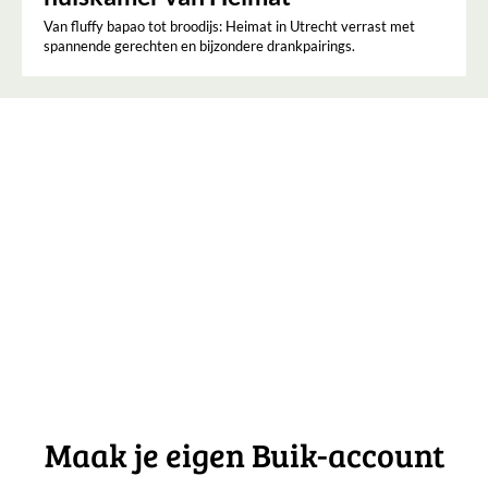
Van fluffy bapao tot broodijs: Heimat in Utrecht verrast met
spannende gerechten en bijzondere drankpairings.
Maak je eigen Buik-account