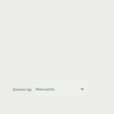
Sorteer op: