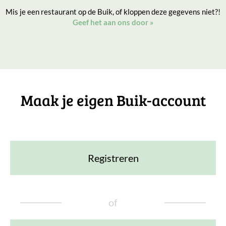
Mis je een restaurant op de Buik, of kloppen deze gegevens niet?!
Geef het aan ons door
»
Maak je eigen Buik-account
Registreren
of