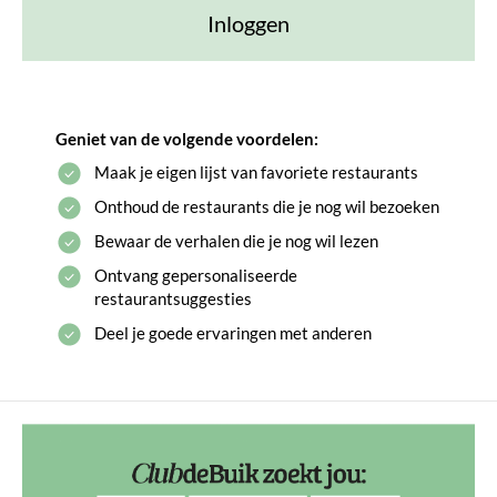
Inloggen
Geniet van de volgende voordelen:
Maak je eigen lijst van favoriete restaurants
Onthoud de restaurants die je nog wil bezoeken
Bewaar de verhalen die je nog wil lezen
Ontvang gepersonaliseerde
restaurantsuggesties
Deel je goede ervaringen met anderen