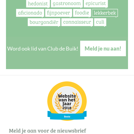
Word ook lid van Club de Buik!
Meld je nu aan!
Meld je aan voor de nieuwsbrief