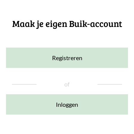
Maak je eigen Buik-account
Registreren
of
Inloggen