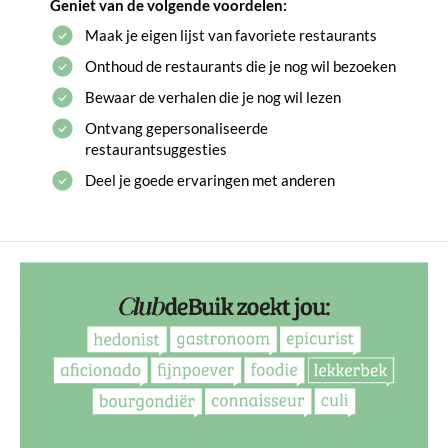
Geniet van de volgende voordelen:
Maak je eigen lijst van favoriete restaurants
Onthoud de restaurants die je nog wil bezoeken
Bewaar de verhalen die je nog wil lezen
Ontvang gepersonaliseerde
restaurantsuggesties
Deel je goede ervaringen met anderen