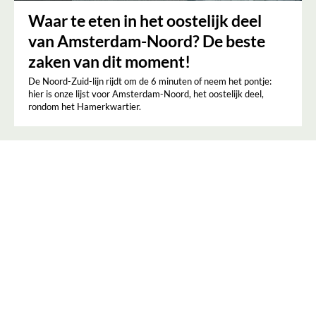
Waar te eten in het oostelijk deel
van Amsterdam-Noord? De beste
zaken van dit moment!
De Noord-Zuid-lijn rijdt om de 6 minuten of neem het pontje:
hier is onze lijst voor Amsterdam-Noord, het oostelijk deel,
rondom het Hamerkwartier.