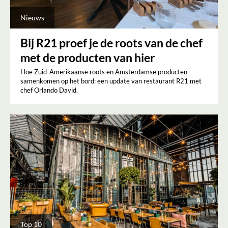
Nieuws
Bij R21 proef je de roots van de chef
met de producten van hier
Hoe Zuid-Amerikaanse roots en Amsterdamse producten
samenkomen op het bord: een update van restaurant R21 met
chef Orlando David.
Top 10