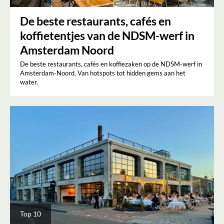
De beste restaurants, cafés en
koffietentjes van de NDSM-werf in
Amsterdam Noord
De beste restaurants, cafés en koffiezaken op de NDSM-werf in
Amsterdam-Noord. Van hotspots tot hidden gems aan het
water.
Top 10