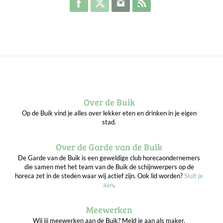
Over de Buik
Op de Buik vind je alles over lekker eten en drinken in je eigen
stad.
Over de Garde van de Buik
De Garde van de Buik is een geweldige club horecaondernemers
die samen met het team van de Buik de schijnwerpers op de
horeca zet in de steden waar wij actief zijn. Ook lid worden?
Sluit je
aan
.
Meewerken
Wil jij meewerken aan de Buik? Meld je aan als maker.