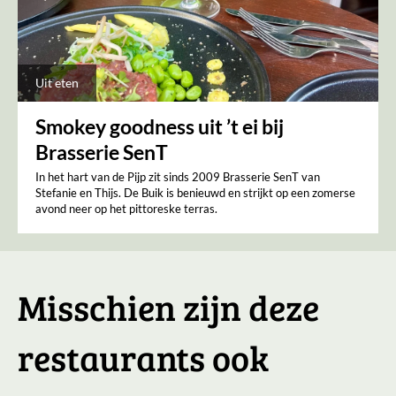
Uit eten
Smokey goodness uit ’t ei bij
Brasserie SenT
In het hart van de Pijp zit sinds 2009 Brasserie SenT van
Stefanie en Thijs. De Buik is benieuwd en strijkt op een zomerse
avond neer op het pittoreske terras.
Misschien zijn deze
restaurants ook