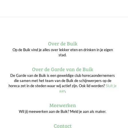
Over de Buik
Op de Buik vind je alles over lekker eten en drinken in je eigen
stad.
Over de Garde van de Buik
De Garde van de Buik is een geweldige club horecaondernemers
die samen met het team van de Buik de schijnwerpers op de
horeca zet in de steden waar wij actief zijn. Ook lid worden?
Sluit je
aan
.
Meewerken
Wil jij meewerken aan de Buik? Meld je aan als maker.
Contact