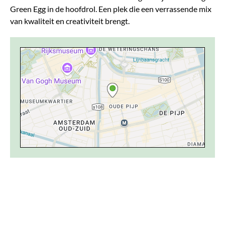
Green Egg in de hoofdrol. Een plek die een verrassende mix
van kwaliteit en creativiteit brengt.