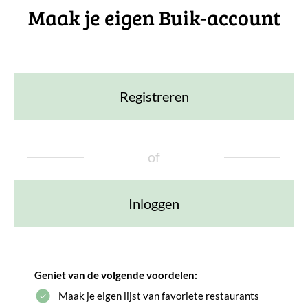
Maak je eigen Buik-account
Registreren
of
Inloggen
Geniet van de volgende voordelen:
Maak je eigen lijst van favoriete restaurants