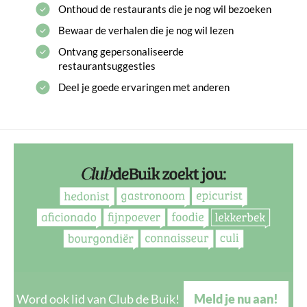
Onthoud de restaurants die je nog wil bezoeken
Bewaar de verhalen die je nog wil lezen
Ontvang gepersonaliseerde
restaurantsuggesties
Deel je goede ervaringen met anderen
Word ook lid van Club de Buik!
Meld je nu aan!