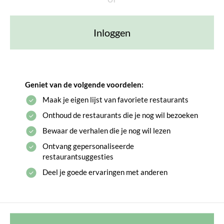
Inloggen
Geniet van de volgende voordelen:
Maak je eigen lijst van favoriete restaurants
Onthoud de restaurants die je nog wil bezoeken
Bewaar de verhalen die je nog wil lezen
Ontvang gepersonaliseerde
restaurantsuggesties
Deel je goede ervaringen met anderen