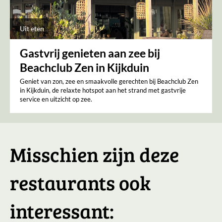
Uit eten
Gastvrij genieten aan zee bij
Beachclub Zen in Kijkduin
Geniet van zon, zee en smaakvolle gerechten bij Beachclub Zen
in Kijkduin, de relaxte hotspot aan het strand met gastvrije
service en uitzicht op zee.
Misschien zijn deze
restaurants ook
interessant: