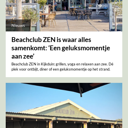
Nieuws
Beachclub ZEN is waar alles
samenkomt: ‘Een geluksmomentje
aan zee’
Beachclub ZEN in Kijkduin: grillen, yoga en relaxen aan zee. Dé
plek voor ontbijt, diner of een geluksmomentje op het strand.