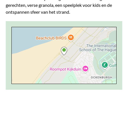
gerechten, verse granola, een speelplek voor kids en de
ontspannen sfeer van het strand.