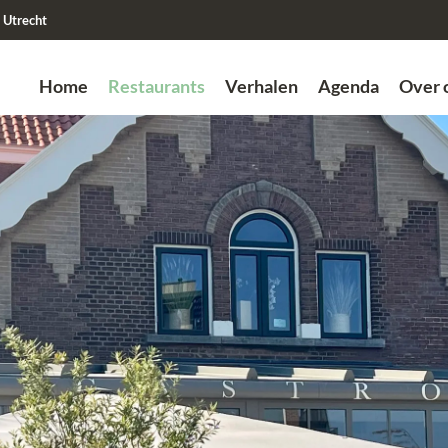
Utrecht
Home
Restaurants
Verhalen
Agenda
Over 
Zoek