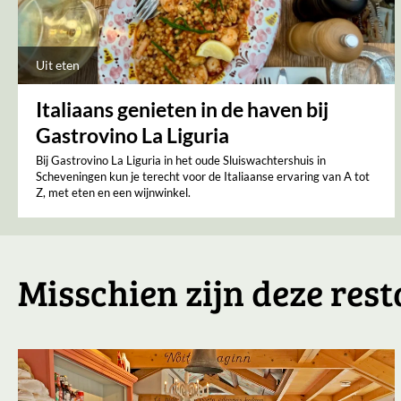
Uit eten
Italiaans genieten in de haven bij
Gastrovino La Liguria
Bij Gastrovino La Liguria in het oude Sluiswachtershuis in
Scheveningen kun je terecht voor de Italiaanse ervaring van A tot
Z, met eten en een wijnwinkel.
Misschien zijn deze rest