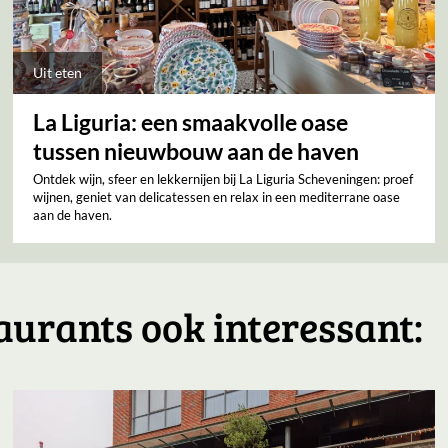
Uit eten
La Liguria: een smaakvolle oase
tussen nieuwbouw aan de haven
Ontdek wijn, sfeer en lekkernijen bij La Liguria Scheveningen: proef
wijnen, geniet van delicatessen en relax in een mediterrane oase
aan de haven.
aurants ook interessant: