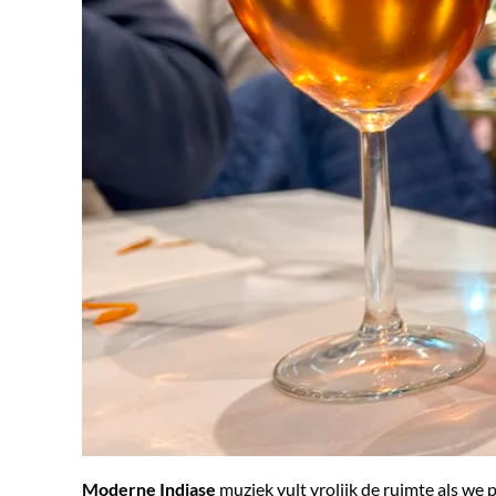
Moderne Indiase
muziek vult vrolijk de ruimte als we