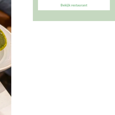
Bekijk restaurant