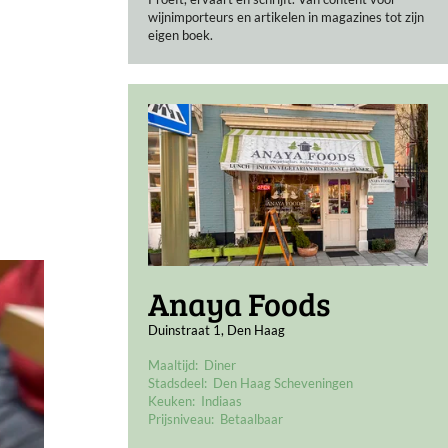
wijnimporteurs en artikelen in magazines tot zijn
eigen boek.
Anaya Foods
Duinstraat 1, Den Haag
Maaltijd:
Diner
Stadsdeel:
Den Haag Scheveningen
Keuken:
Indiaas
Prijsniveau:
Betaalbaar