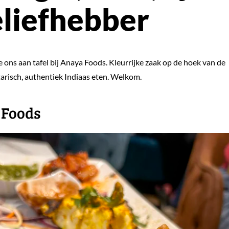
eliefhebber
e ons aan tafel bij Anaya Foods. Kleurrijke zaak op de hoek van de
tarisch, authentiek Indiaas eten. Welkom.
 Foods