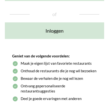
of
Inloggen
Geniet van de volgende voordelen:
Maak je eigen lijst van favoriete restaurants
Onthoud de restaurants die je nog wil bezoeken
Bewaar de verhalen die je nog wil lezen
Ontvang gepersonaliseerde
restaurantsuggesties
Deel je goede ervaringen met anderen