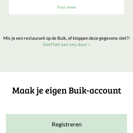
Toon meer
Mis je een restaurant op de Buik, of kloppen deze gegevens niet?!
Geef het aan ons door
»
Maak je eigen Buik-account
Registreren