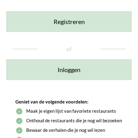
Registreren
of
Inloggen
Geniet van de volgende voordelen:
Maak je eigen lijst van favoriete restaurants
Onthoud de restaurants die je nog wil bezoeken
Bewaar de verhalen die je nog wil lezen