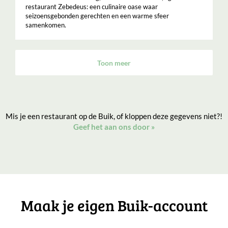
restaurant Zebedeus: een culinaire oase waar
seizoensgebonden gerechten en een warme sfeer
samenkomen.
Toon meer
Mis je een restaurant op de Buik, of kloppen deze gegevens niet?!
Geef het aan ons door
»
Maak je eigen Buik-account