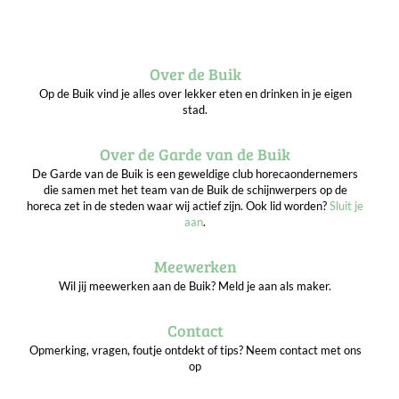
Over de Buik
Op de Buik vind je alles over lekker eten en drinken in je eigen
stad.
Over de Garde van de Buik
De Garde van de Buik is een geweldige club horecaondernemers
die samen met het team van de Buik de schijnwerpers op de
horeca zet in de steden waar wij actief zijn. Ook lid worden?
Sluit je
aan
.
Meewerken
Wil jij meewerken aan de Buik? Meld je aan als maker.
Contact
Opmerking, vragen, foutje ontdekt of tips? Neem contact met ons
op