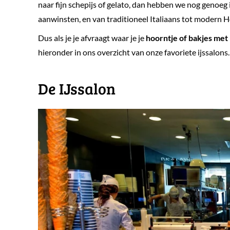
naar fijn schepijs of gelato, dan hebben we nog genoeg 
aanwinsten, en van traditioneel Italiaans tot modern Ho
Dus als je je afvraagt waar je je
hoorntje of bakjes met 
hieronder in ons overzicht van onze favoriete ijssalons
​De IJssalon