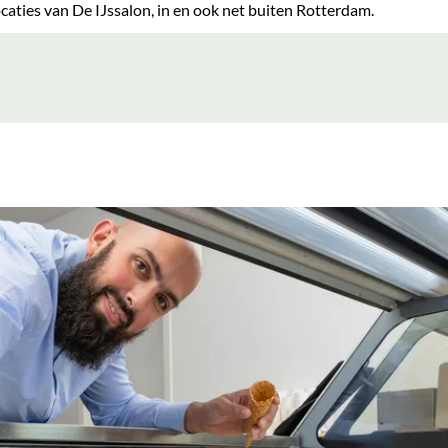
ocaties van De IJssalon, in en ook net buiten Rotterdam.