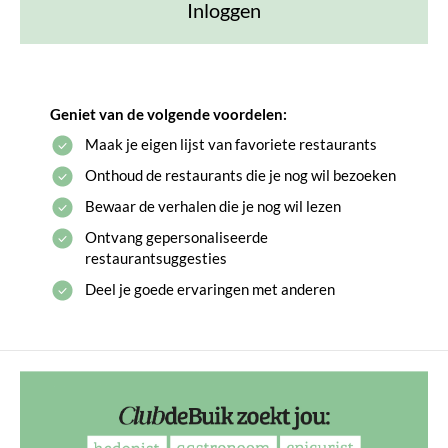
Inloggen
Geniet van de volgende voordelen:
Maak je eigen lijst van favoriete restaurants
Onthoud de restaurants die je nog wil bezoeken
Bewaar de verhalen die je nog wil lezen
Ontvang gepersonaliseerde
restaurantsuggesties
Deel je goede ervaringen met anderen