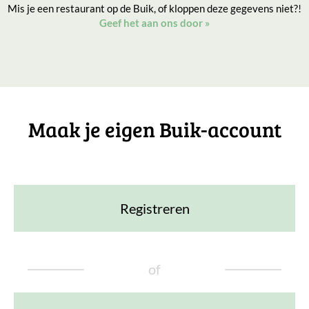
Mis je een restaurant op de Buik, of kloppen deze gegevens niet?!
Geef het aan ons door
»
Maak je eigen Buik-account
Registreren
of