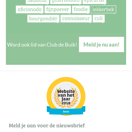
Word ook lid van Club de Buik!
Meld je nu aan!
Meld je aan voor de nieuwsbrief