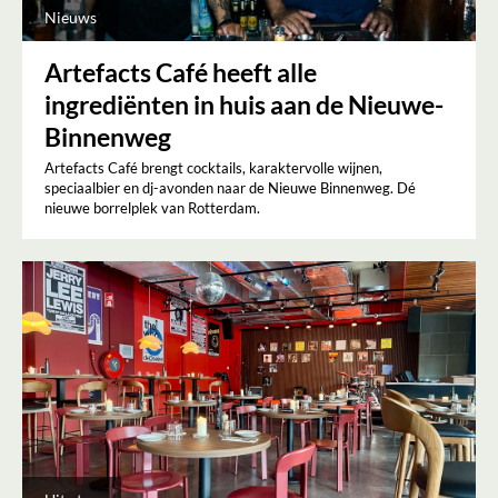
Nieuws
Artefacts Café heeft alle
ingrediënten in huis aan de Nieuwe-
Binnenweg
Artefacts Café brengt cocktails, karaktervolle wijnen,
speciaalbier en dj-avonden naar de Nieuwe Binnenweg. Dé
nieuwe borrelplek van Rotterdam.