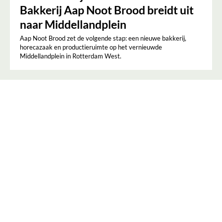
Bakkerij Aap Noot Brood breidt uit
naar Middellandplein
Aap Noot Brood zet de volgende stap: een nieuwe bakkerij,
horecazaak en productieruimte op het vernieuwde
Middellandplein in Rotterdam West.