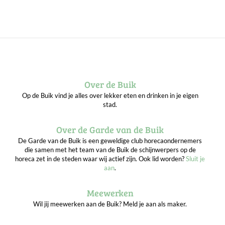
Over de Buik
Op de Buik vind je alles over lekker eten en drinken in je eigen
stad.
Over de Garde van de Buik
De Garde van de Buik is een geweldige club horecaondernemers
die samen met het team van de Buik de schijnwerpers op de
horeca zet in de steden waar wij actief zijn. Ook lid worden?
Sluit je
aan
.
Meewerken
Wil jij meewerken aan de Buik? Meld je aan als maker.