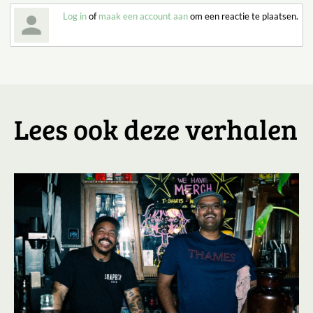
Log in
of
maak een account aan
om een reactie te plaatsen.
Lees ook deze verhalen