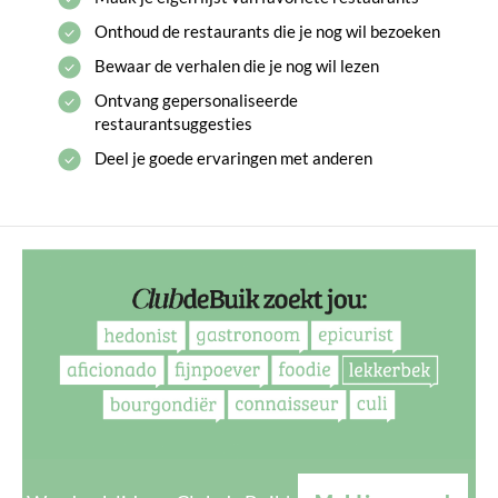
Onthoud de restaurants die je nog wil bezoeken
Bewaar de verhalen die je nog wil lezen
Ontvang gepersonaliseerde
restaurantsuggesties
Deel je goede ervaringen met anderen