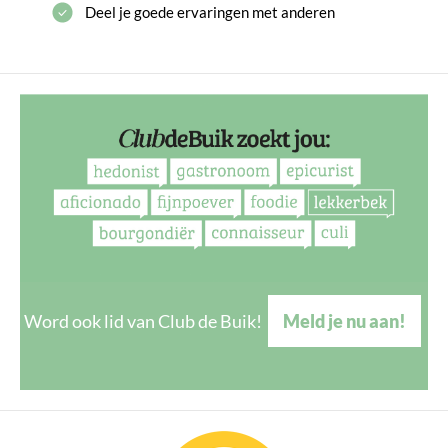
Deel je goede ervaringen met anderen
Word ook lid van Club de Buik!
Meld je nu aan!