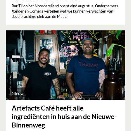
Bar Tij op het Noordereiland opent eind augustus. Ondernemers
Xander en Cornelis vertellen wat we kunnen verwachten van
deze prachtige plek aan de Maas.
Nieuws
Artefacts Café heeft alle
ingrediënten in huis aan de Nieuwe-
Binnenweg