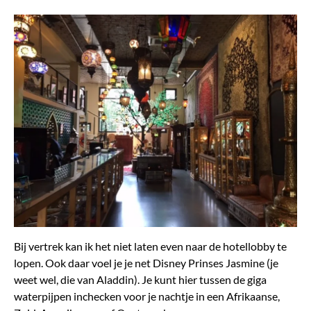
Bij vertrek kan ik het niet laten even naar de hotellobby te
lopen. Ook daar voel je je net Disney Prinses Jasmine (je
weet wel, die van Aladdin). Je kunt hier tussen de giga
waterpijpen inchecken voor je nachtje in een Afrikaanse,