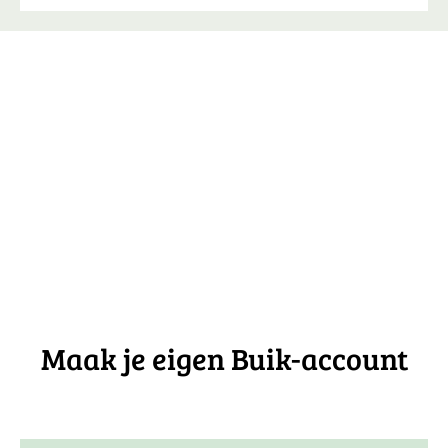
Maak je eigen Buik-account