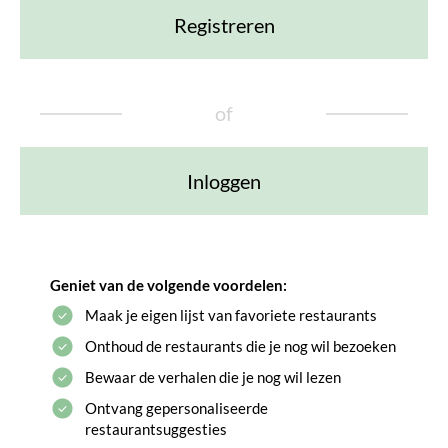
Registreren
of
Inloggen
Geniet van de volgende voordelen:
Maak je eigen lijst van favoriete restaurants
Onthoud de restaurants die je nog wil bezoeken
Bewaar de verhalen die je nog wil lezen
Ontvang gepersonaliseerde
restaurantsuggesties