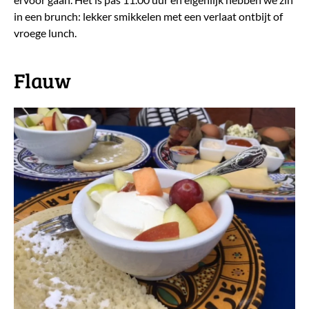
in een brunch: lekker smikkelen met een verlaat ontbijt of
vroege lunch.
Flauw