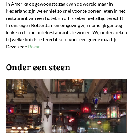
In Amerika de gewoonste zaak van de wereld maar in
Nederland zijn we er niet zo snel voor te porren: eten in het
restaurant van een hotel. En dit is zeker niet altijd terecht!
In ons eigen Rotterdam en omgeving zijn namelijk genoeg
leuke en hippe hotelrestaurants te vinden. Wij onderzoeken
bij welke hotels je terecht kunt voor een goede maaltijd.
Deze keer:
Bazar
.
Onder een steen