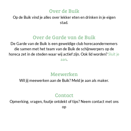
Over de Buik
Op de Buik vind je alles over lekker eten en drinken in je eigen
stad.
Over de Garde van de Buik
De Garde van de Buik is een geweldige club horecaondernemers
die samen met het team van de Buik de schijnwerpers op de
horeca zet in de steden waar wij actief zijn. Ook lid worden?
Sluit je
aan
.
Meewerken
Wil jij meewerken aan de Buik? Meld je aan als maker.
Contact
Opmerking, vragen, foutje ontdekt of tips? Neem contact met ons
op