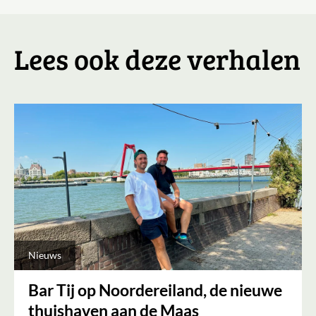
Lees ook deze verhalen
Nieuws
Bar Tij op Noordereiland, de nieuwe
thuishaven aan de Maas