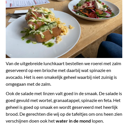
Van de uitgebreide lunchkaart bestellen we roerei met zalm
geserveerd op een brioche met daarbij wat spinazie en
avocado. Het is een smakelijk geheel waarbij niet zuinig is
omgegaan met de zalm.
Ook de salade met linzen valt goed in de smaak. De salade is
goed gevuld met wortel, granaatappel, spinazie en feta. Het
geheel is goed op smaak en wordt geserveerd met heerlijk
brood. De gerechten die wij op de tafeltjes om ons heen zien
verschijnen doen ook het
water in de mond
lopen.