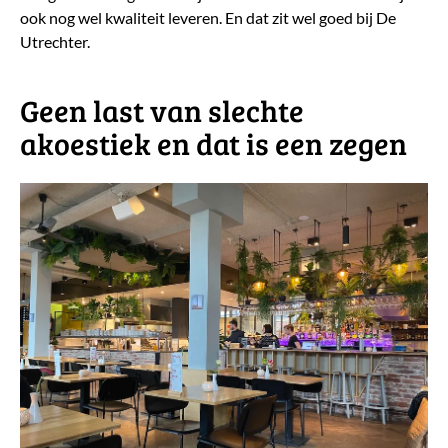
ook nog wel kwaliteit leveren. En dat zit wel goed bij De
Utrechter.
Geen last van slechte
akoestiek en dat is een zegen