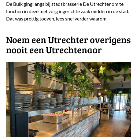
De Buik ging langs bij stadsbrasserie De Utrechter om te
lunchen in deze met zorg ingerichte zaak midden in de stad.
Dat was prettig toeven, lees snel verder waarom.
Noem een Utrechter overigens
nooit een Utrechtenaar