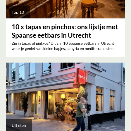
Top 10
10 x tapas en pinchos: ons lijstje met
Spaanse eetbars in Utrecht
Zin in tapas of pintxos? Dit zijn 10 Spaanse eetbars in Utrecht
waar je geniet van kleine hapjes, sangria en mediterrane sfeer.
Uit eten