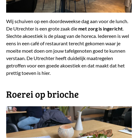
Wij schuiven op een doordeweekse dag aan voor de lunch.
De Utrechter is een grote zaak die
met zorg is ingericht
.
Slechte akoestiek is de plaag van de horeca. Iedereen is wel
eens in een café of restaurant terecht gekomen waar je
moeite moet doen om jouw tafelgenoten goed te kunnen
verstaan. De Utrechter heeft duidelijk maatregelen
getroffen voor een goede akoestiek en dat maakt dat het
prettig toeven is hier.
Roerei op brioche