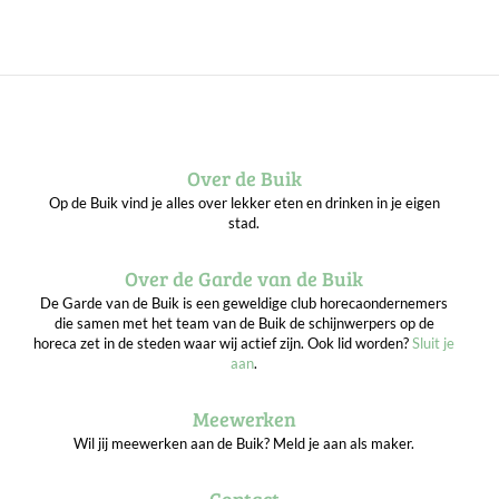
Over de Buik
Op de Buik vind je alles over lekker eten en drinken in je eigen
stad.
Over de Garde van de Buik
De Garde van de Buik is een geweldige club horecaondernemers
die samen met het team van de Buik de schijnwerpers op de
horeca zet in de steden waar wij actief zijn. Ook lid worden?
Sluit je
aan
.
Meewerken
Wil jij meewerken aan de Buik? Meld je aan als maker.