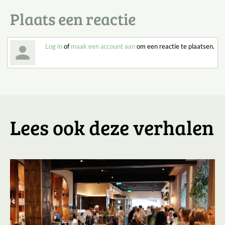
Plaats een reactie
Log in
of
maak een account aan
om een reactie te plaatsen.
Lees ook deze verhalen