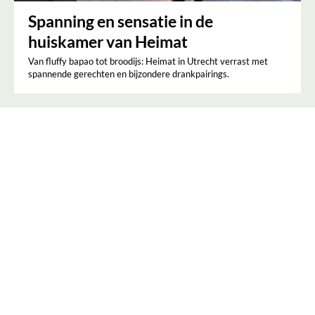
Spanning en sensatie in de
huiskamer van Heimat
Van fluffy bapao tot broodijs: Heimat in Utrecht verrast met
spannende gerechten en bijzondere drankpairings.