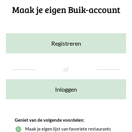
Maak je eigen Buik-account
Registreren
of
Inloggen
Geniet van de volgende voordelen:
Maak je eigen lijst van favoriete restaurants