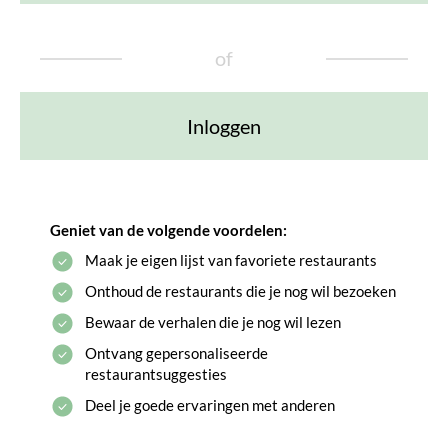
of
Inloggen
Geniet van de volgende voordelen:
Maak je eigen lijst van favoriete restaurants
Onthoud de restaurants die je nog wil bezoeken
Bewaar de verhalen die je nog wil lezen
Ontvang gepersonaliseerde
restaurantsuggesties
Deel je goede ervaringen met anderen