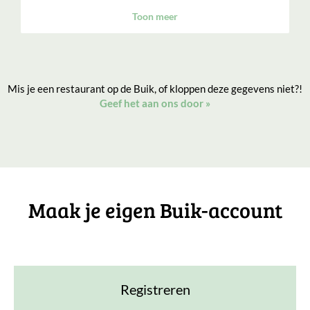
Toon meer
Mis je een restaurant op de Buik, of kloppen deze gegevens niet?!
Geef het aan ons door
»
Maak je eigen Buik-account
Registreren