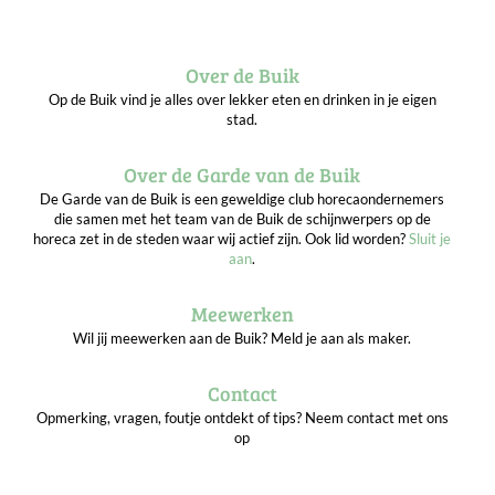
Over de Buik
Op de Buik vind je alles over lekker eten en drinken in je eigen
stad.
Over de Garde van de Buik
De Garde van de Buik is een geweldige club horecaondernemers
die samen met het team van de Buik de schijnwerpers op de
horeca zet in de steden waar wij actief zijn. Ook lid worden?
Sluit je
aan
.
Meewerken
Wil jij meewerken aan de Buik? Meld je aan als maker.
Contact
Opmerking, vragen, foutje ontdekt of tips? Neem contact met ons
op