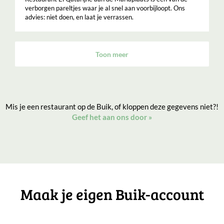
verborgen pareltjes waar je al snel aan voorbijloopt. Ons
advies: niet doen, en laat je verrassen.
Toon meer
Mis je een restaurant op de Buik, of kloppen deze gegevens niet?!
Geef het aan ons door
»
Maak je eigen Buik-account