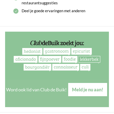
restaurantsuggesties
Deel je goede ervaringen met anderen
Word ook lid van Club de Buik!
Meld je nu aan!