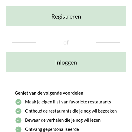
Registreren
of
Inloggen
Geniet van de volgende voordelen:
Maak je eigen lijst van favoriete restaurants
Onthoud de restaurants die je nog wil bezoeken
Bewaar de verhalen die je nog wil lezen
Ontvang gepersonaliseerde