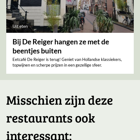
Uit eten
Bij De Reiger hangen ze met de
beentjes buiten
Eetcafé De Reiger is terug! Geniet van Hollandse klassiekers,
topwijnen en scherpe prijzen in een gezellige sfeer.
Misschien zijn deze
restaurants ook
interessant: