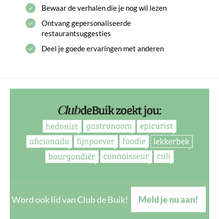
Bewaar de verhalen die je nog wil lezen
Ontvang gepersonaliseerde
restaurantsuggesties
Deel je goede ervaringen met anderen
Word ook lid van Club de Buik!
Meld je nu aan!