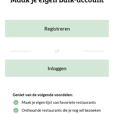
Registreren
of
Inloggen
Geniet van de volgende voordelen:
Maak je eigen lijst van favoriete restaurants
Onthoud de restaurants die je nog wil bezoeken