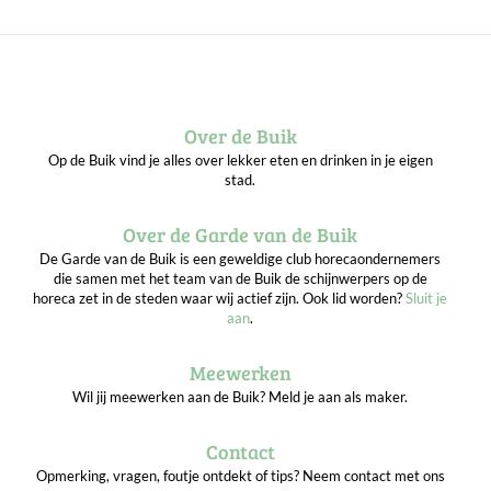
Over de Buik
Op de Buik vind je alles over lekker eten en drinken in je eigen
stad.
Over de Garde van de Buik
De Garde van de Buik is een geweldige club horecaondernemers
die samen met het team van de Buik de schijnwerpers op de
horeca zet in de steden waar wij actief zijn. Ook lid worden?
Sluit je
aan
.
Meewerken
Wil jij meewerken aan de Buik? Meld je aan als maker.
Contact
Opmerking, vragen, foutje ontdekt of tips? Neem contact met ons