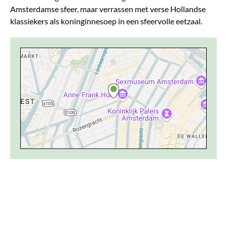
Amsterdamse sfeer, maar verrassen met verse Hollandse
klassiekers als koninginnesoep in een sfeervolle eetzaal.