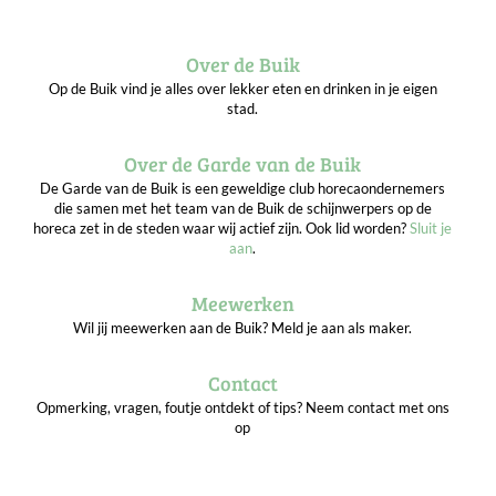
Over de Buik
Op de Buik vind je alles over lekker eten en drinken in je eigen
stad.
Over de Garde van de Buik
De Garde van de Buik is een geweldige club horecaondernemers
die samen met het team van de Buik de schijnwerpers op de
horeca zet in de steden waar wij actief zijn. Ook lid worden?
Sluit je
aan
.
Meewerken
Wil jij meewerken aan de Buik? Meld je aan als maker.
Contact
Opmerking, vragen, foutje ontdekt of tips? Neem contact met ons
op