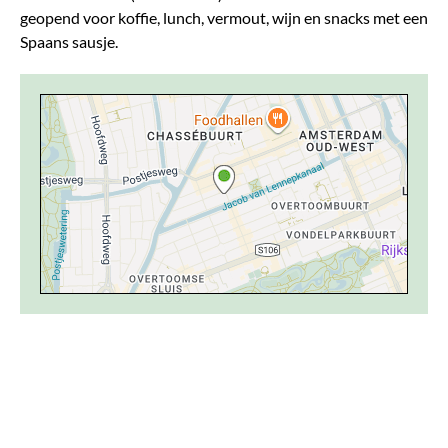
geopend voor koffie, lunch, vermout, wijn en snacks met een
Spaans sausje.