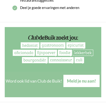
restaurantsuggesties
Deel je goede ervaringen met anderen
Word ook lid van Club de Buik!
Meld je nu aan!