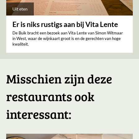
Uit eten
Er is niks rustigs aan bij Vita Lente
De Buik bracht een bezoek aan Vita Lente van Simon Witmaar
in West, waar de wijnkaart groot is en de gerechten van hoge
kwaliteit.
Misschien zijn deze
restaurants ook
interessant: