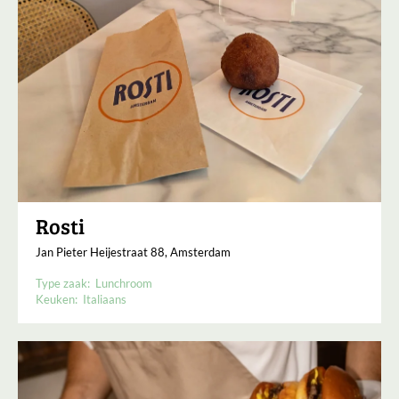
Rosti
Jan Pieter Heijestraat 88, Amsterdam
Type zaak:
Lunchroom
Keuken:
Italiaans