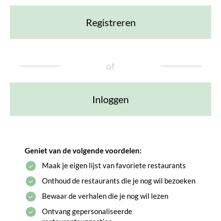
Registreren
of
Inloggen
Geniet van de volgende voordelen:
Maak je eigen lijst van favoriete restaurants
Onthoud de restaurants die je nog wil bezoeken
Bewaar de verhalen die je nog wil lezen
Ontvang gepersonaliseerde