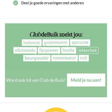
Deel je goede ervaringen met anderen
Word ook lid van Club de Buik!
Meld je nu aan!