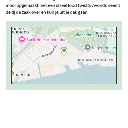
mooi opgemaakt met een streetfood twist.'s Avonds neemt
de dj de zaak over en kun je uit je dak gaan.