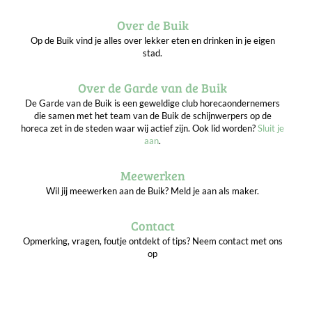
Over de Buik
Op de Buik vind je alles over lekker eten en drinken in je eigen
stad.
Over de Garde van de Buik
De Garde van de Buik is een geweldige club horecaondernemers
die samen met het team van de Buik de schijnwerpers op de
horeca zet in de steden waar wij actief zijn. Ook lid worden?
Sluit je
aan
.
Meewerken
Wil jij meewerken aan de Buik? Meld je aan als maker.
Contact
Opmerking, vragen, foutje ontdekt of tips? Neem contact met ons
op