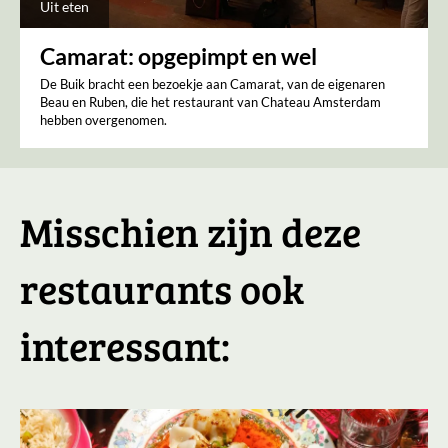
Uit eten
Camarat: opgepimpt en wel
De Buik bracht een bezoekje aan Camarat, van de eigenaren
Beau en Ruben, die het restaurant van Chateau Amsterdam
hebben overgenomen.
Misschien zijn deze
restaurants ook
interessant: