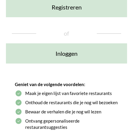
Registreren
of
Inloggen
Geniet van de volgende voordelen:
Maak je eigen lijst van favoriete restaurants
Onthoud de restaurants die je nog wil bezoeken
Bewaar de verhalen die je nog wil lezen
Ontvang gepersonaliseerde
restaurantsuggesties