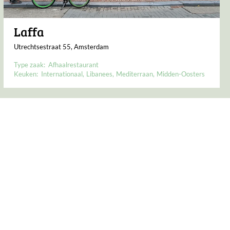
Laffa
Utrechtsestraat 55, Amsterdam
Type zaak:
Afhaalrestaurant
Keuken:
Internationaal
Libanees
Mediterraan
Midden-Oosters