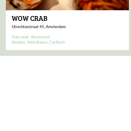
WOW CRAB
Utrechtsestraat 45, Amsterdam
Type zaak:
Restaurant
Keuken:
Amerikaans
Caribisch