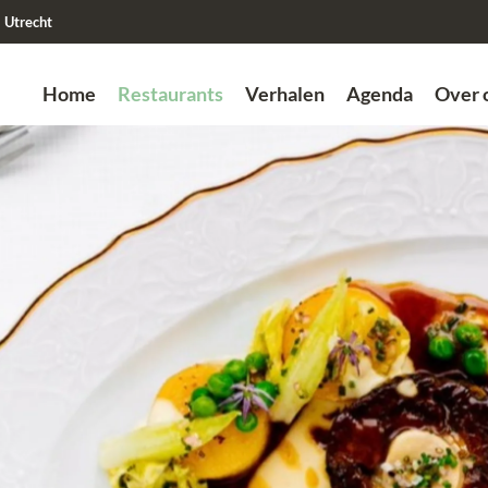
Utrecht
Home
Restaurants
Verhalen
Agenda
Over 
Zoek