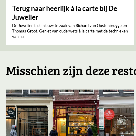
Terug naar heerlijk à la carte bij De
Juwelier
De Juwelier is de nieuwste zaak van Richard van Oostenbrugge en
Thomas Groot. Geniet van ouderwets à la carte met de technieken
van nu.
Misschien zijn deze rest