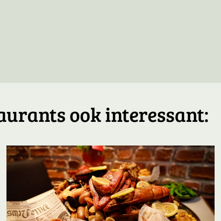
aurants ook interessant: