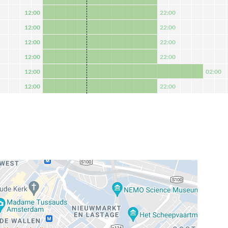
12:00
22:00
12:00
22:00
12:00
22:00
12:00
22:00
12:00
02:00
12:00
22:00