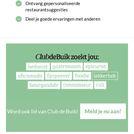
Ontvang gepersonaliseerde
restaurantsuggesties
Deel je goede ervaringen met anderen
Word ook lid van Club de Buik!
Meld je nu aan!