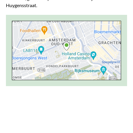
Huygensstraat.