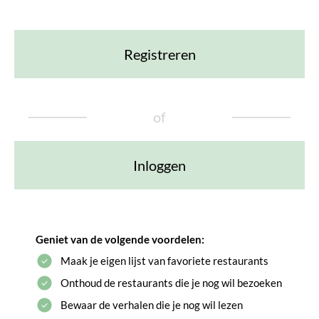
Registreren
of
Inloggen
Geniet van de volgende voordelen:
Maak je eigen lijst van favoriete restaurants
Onthoud de restaurants die je nog wil bezoeken
Bewaar de verhalen die je nog wil lezen