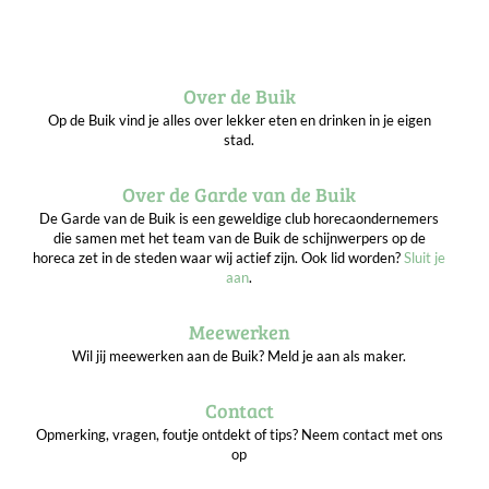
Over de Buik
Op de Buik vind je alles over lekker eten en drinken in je eigen
stad.
Over de Garde van de Buik
De Garde van de Buik is een geweldige club horecaondernemers
die samen met het team van de Buik de schijnwerpers op de
horeca zet in de steden waar wij actief zijn. Ook lid worden?
Sluit je
aan
.
Meewerken
Wil jij meewerken aan de Buik? Meld je aan als maker.
Contact
Opmerking, vragen, foutje ontdekt of tips? Neem contact met ons
op