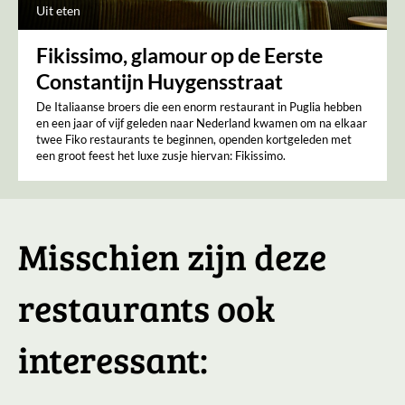
Uit eten
Fikissimo, glamour op de Eerste
Constantijn Huygensstraat
De Italiaanse broers die een enorm restaurant in Puglia hebben
en een jaar of vijf geleden naar Nederland kwamen om na elkaar
twee Fiko restaurants te beginnen, openden kortgeleden met
een groot feest het luxe zusje hiervan: Fikissimo.
Misschien zijn deze
restaurants ook
interessant: