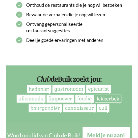
Onthoud de restaurants die je nog wil bezoeken
Bewaar de verhalen die je nog wil lezen
Ontvang gepersonaliseerde
restaurantsuggesties
Deel je goede ervaringen met anderen
Word ook lid van Club de Buik!
Meld je nu aan!