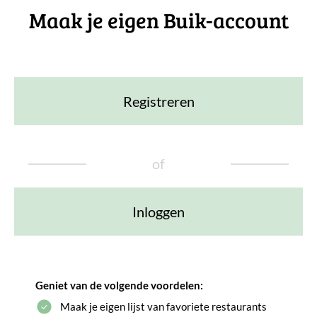
Maak je eigen Buik-account
Registreren
of
Inloggen
Geniet van de volgende voordelen:
Maak je eigen lijst van favoriete restaurants