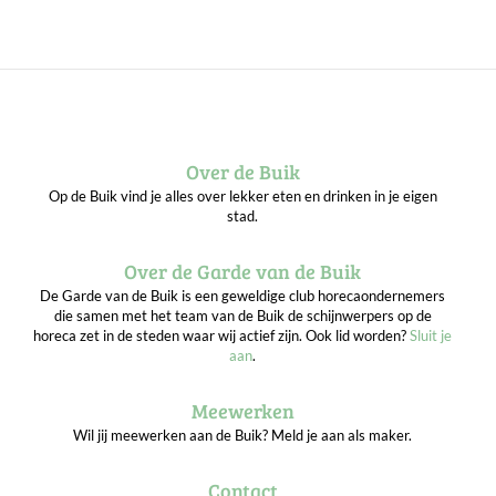
Over de Buik
Op de Buik vind je alles over lekker eten en drinken in je eigen
stad.
Over de Garde van de Buik
De Garde van de Buik is een geweldige club horecaondernemers
die samen met het team van de Buik de schijnwerpers op de
horeca zet in de steden waar wij actief zijn. Ook lid worden?
Sluit je
aan
.
Meewerken
Wil jij meewerken aan de Buik? Meld je aan als maker.
Contact