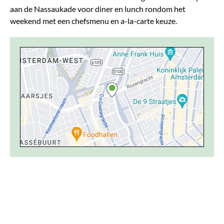
aan de Nassaukade voor diner en lunch rondom het
weekend met een chefsmenu en a-la-carte keuze.