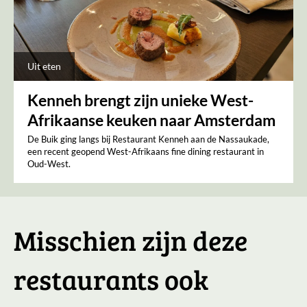
Uit eten
Kenneh brengt zijn unieke West-
Afrikaanse keuken naar Amsterdam
De Buik ging langs bij Restaurant Kenneh aan de Nassaukade,
een recent geopend West-Afrikaans fine dining restaurant in
Oud-West.
Misschien zijn deze
restaurants ook