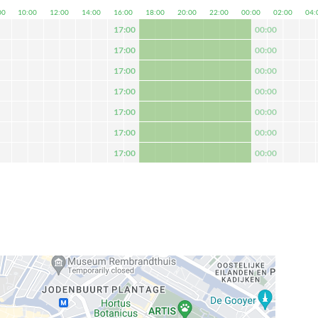
00
10:00
12:00
14:00
16:00
18:00
20:00
22:00
00:00
02:00
04:
17:00
00:00
17:00
00:00
17:00
00:00
17:00
00:00
17:00
00:00
17:00
00:00
17:00
00:00