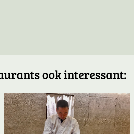
aurants ook interessant: