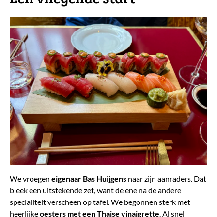
We vroegen
eigenaar Bas Huijgens
naar zijn aanraders. Dat
bleek een uitstekende zet, want de ene na de andere
specialiteit verscheen op tafel. We begonnen sterk met
heerlijke
oesters met een Thaise vinaigrette
. Al snel