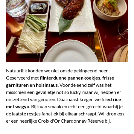
Natuurlijk konden we niet om de pekingeend heen.
Geserveerd met
flinterdunne pannenkoekjes, frisse
garnituren en hoisinsaus
. Voor de eend zelf was het
misschien een gevalletje not so lucky, maar wij hebben er
ontzettend van genoten. Daarnaast kregen we
fried rice
met wagyu
. Rijk van smaak en echt een gerecht waarbij je
de laatste restjes fanatiek bij elkaar schraapt. Wij dronken
er een heerlijke Croix d'Or Chardonnay Réserve bij.