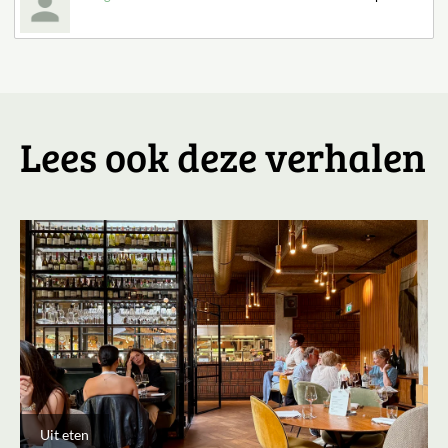
Lees ook deze verhalen
Uit eten