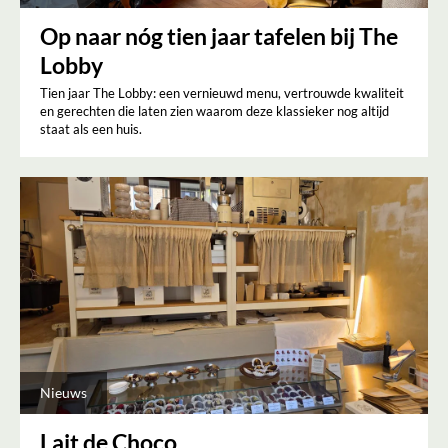
Op naar nóg tien jaar tafelen bij The
Lobby
Tien jaar The Lobby: een vernieuwd menu, vertrouwde kwaliteit
en gerechten die laten zien waarom deze klassieker nog altijd
staat als een huis.
Nieuws
Lait de Choco