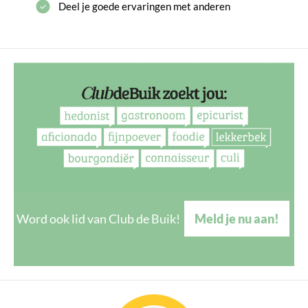
Deel je goede ervaringen met anderen
Word ook lid van Club de Buik!
Meld je nu aan!