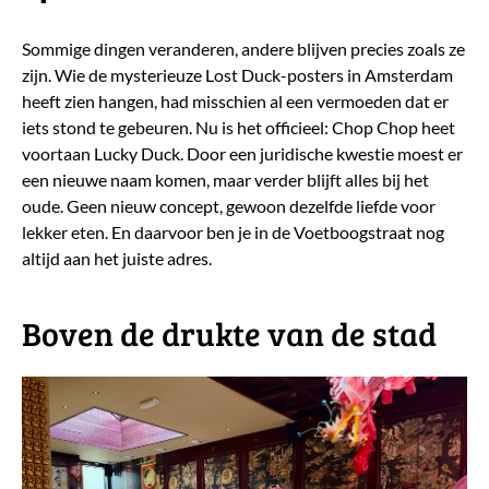
Sommige dingen veranderen, andere blijven precies zoals ze
zijn. Wie de mysterieuze Lost Duck-posters in Amsterdam
heeft zien hangen, had misschien al een vermoeden dat er
iets stond te gebeuren. Nu is het officieel: Chop Chop heet
voortaan Lucky Duck. Door een juridische kwestie moest er
een nieuwe naam komen, maar verder blijft alles bij het
oude. Geen nieuw concept, gewoon dezelfde liefde voor
lekker eten. En daarvoor ben je in de Voetboogstraat nog
altijd aan het juiste adres.
​Boven de drukte van de stad