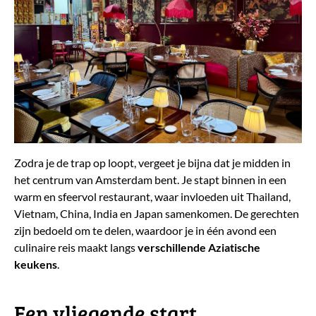
Zodra je de trap op loopt, vergeet je bijna dat je midden in
het centrum van Amsterdam bent. Je stapt binnen in een
warm en sfeervol restaurant, waar invloeden uit Thailand,
Vietnam, China, India en Japan samenkomen. De gerechten
zijn bedoeld om te delen, waardoor je in één avond een
culinaire reis maakt langs
verschillende
Aziatische
keukens
.
​Een vliegende start