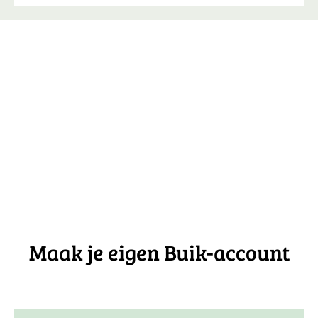
Maak je eigen Buik-account