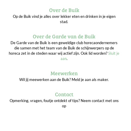
Over de Buik
Op de Buik vind je alles over lekker eten en drinken in je eigen
stad.
Over de Garde van de Buik
De Garde van de Buik is een geweldige club horecaondernemers
die samen met het team van de Buik de schijnwerpers op de
horeca zet in de steden waar wij actief zijn. Ook lid worden?
Sluit je
aan
.
Meewerken
Wil jij meewerken aan de Buik? Meld je aan als maker.
Contact
Opmerking, vragen, foutje ontdekt of tips? Neem contact met ons
op