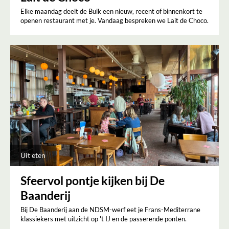
Elke maandag deelt de Buik een nieuw, recent of binnenkort te
openen restaurant met je. Vandaag bespreken we Lait de Choco.
Uit eten
Sfeervol pontje kijken bij De
Baanderij
Bij De Baanderij aan de NDSM-werf eet je Frans-Mediterrane
klassiekers met uitzicht op 't IJ en de passerende ponten.