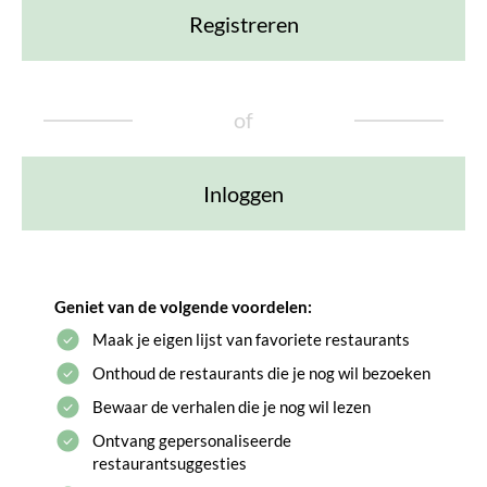
Registreren
of
Inloggen
Geniet van de volgende voordelen:
Maak je eigen lijst van favoriete restaurants
Onthoud de restaurants die je nog wil bezoeken
Bewaar de verhalen die je nog wil lezen
Ontvang gepersonaliseerde
restaurantsuggesties