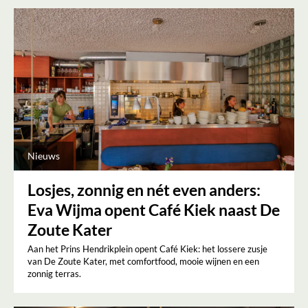
Nieuws
Losjes, zonnig en nét even anders:
Eva Wijma opent Café Kiek naast De
Zoute Kater
Aan het Prins Hendrikplein opent Café Kiek: het lossere zusje
van De Zoute Kater, met comfortfood, mooie wijnen en een
zonnig terras.