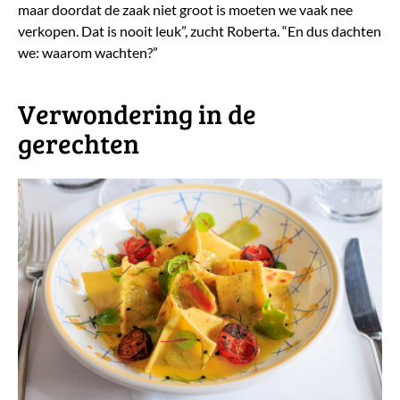
maar doordat de zaak niet groot is moeten we vaak nee
verkopen. Dat is nooit leuk”, zucht Roberta. “En dus dachten
we: waarom wachten?”
​Verwondering in de
gerechten