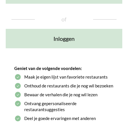
of
Inloggen
Geniet van de volgende voordelen:
Maak je eigen lijst van favoriete restaurants
Onthoud de restaurants die je nog wil bezoeken
Bewaar de verhalen die je nog wil lezen
Ontvang gepersonaliseerde
restaurantsuggesties
Deel je goede ervaringen met anderen