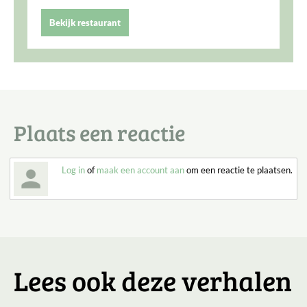
Bekijk restaurant
Plaats een reactie
Log in
of
maak een account aan
om een reactie te plaatsen.
Lees ook deze verhalen