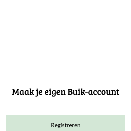
Maak je eigen Buik-account
Registreren