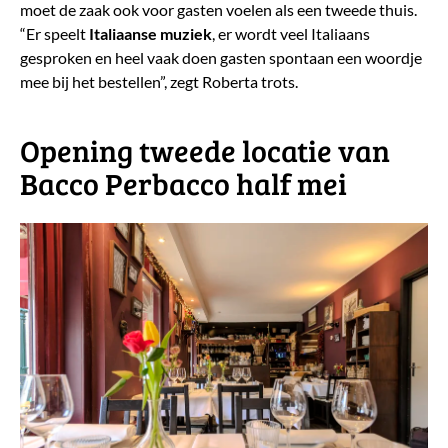
moet de zaak ook voor gasten voelen als een tweede thuis.
“Er speelt
Italiaanse muziek
, er wordt veel Italiaans
gesproken en heel vaak doen gasten spontaan een woordje
mee bij het bestellen”, zegt Roberta trots.
​Opening tweede locatie van
Bacco Perbacco half mei