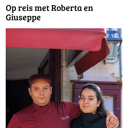
​Op reis met Roberta en
Giuseppe