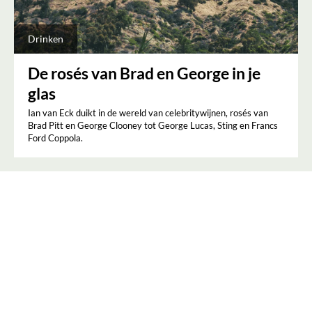
Drinken
De rosés van Brad en George in je
glas
Ian van Eck duikt in de wereld van celebritywijnen, rosés van
Brad Pitt en George Clooney tot George Lucas, Sting en Francs
Ford Coppola.