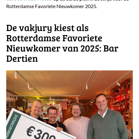
Rotterdamse Favoriete Nieuwkomer 2025.
De vakjury kiest als
Rotterdamse Favoriete
Nieuwkomer van 2025: Bar
Dertien