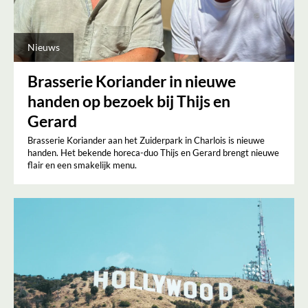
Nieuws
Brasserie Koriander in nieuwe
handen op bezoek bij Thijs en
Gerard
Brasserie Koriander aan het Zuiderpark in Charlois is nieuwe
handen. Het bekende horeca-duo Thijs en Gerard brengt nieuwe
flair en een smakelijk menu.