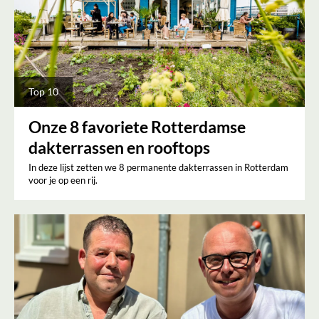
Top 10
Onze 8 favoriete Rotterdamse
dakterrassen en rooftops
In deze lijst zetten we 8 permanente dakterrassen in Rotterdam
voor je op een rij.