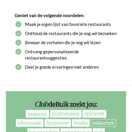
Geniet van de volgende voordelen:
Maak je eigen lijst van favoriete restaurants
Onthoud de restaurants die je nog wil bezoeken
Bewaar de verhalen die je nog wil lezen
Ontvang gepersonaliseerde
restaurantsuggesties
Deel je goede ervaringen met anderen