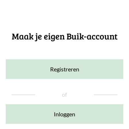
Maak je eigen Buik-account
Registreren
of
Inloggen