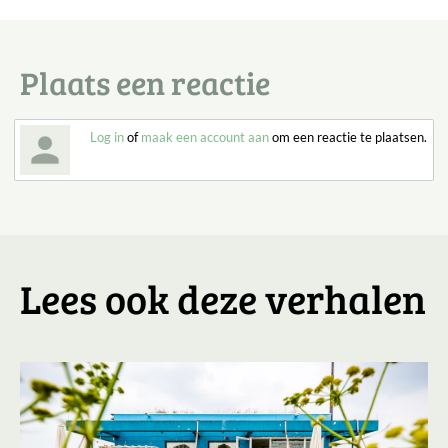
Plaats een reactie
Log in
of
maak een account aan
om een reactie te plaatsen.
Lees ook deze verhalen