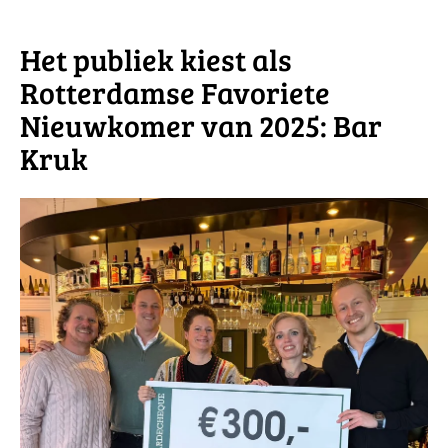
Het publiek kiest als
Rotterdamse Favoriete
Nieuwkomer van 2025: Bar
Kruk