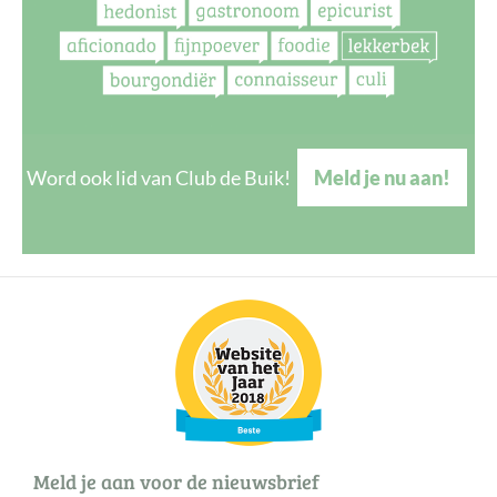
Word ook lid van Club de Buik!
Meld je nu aan!
Meld je aan voor de nieuwsbrief