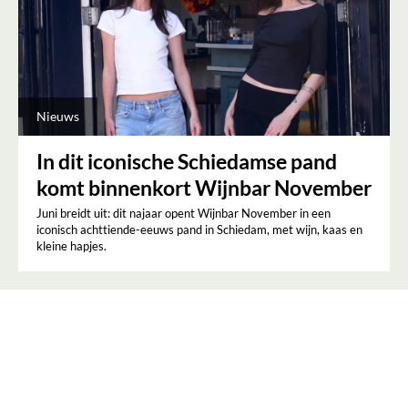
Nieuws
In dit iconische Schiedamse pand
komt binnenkort Wijnbar November
Juni breidt uit: dit najaar opent Wijnbar November in een
iconisch achttiende-eeuws pand in Schiedam, met wijn, kaas en
kleine hapjes.