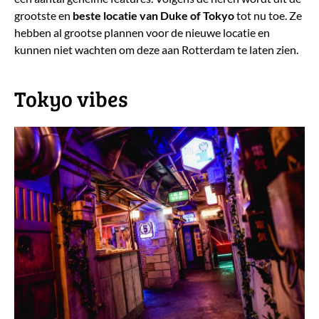
grootste en
beste locatie van Duke of Tokyo
tot nu toe. Ze
hebben al grootse plannen voor de nieuwe locatie en
kunnen niet wachten om deze aan Rotterdam te laten zien.
​Tokyo vibes