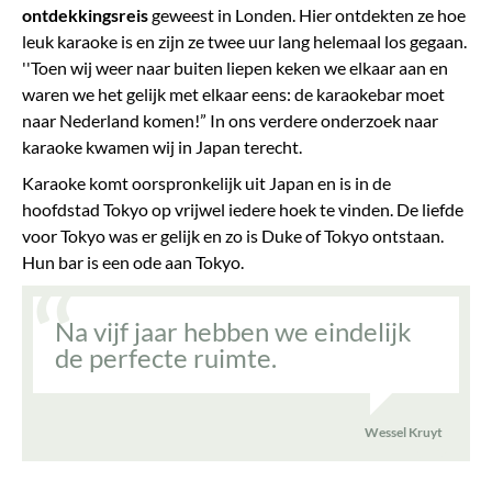
ontdekkingsreis
geweest in Londen. Hier ontdekten ze hoe
leuk karaoke is en zijn ze twee uur lang helemaal los gegaan.
''Toen wij weer naar buiten liepen keken we elkaar aan en
waren we het gelijk met elkaar eens: de karaokebar moet
naar Nederland komen!” In ons verdere onderzoek naar
karaoke kwamen wij in Japan terecht.
Karaoke komt oorspronkelijk uit Japan en is in de
hoofdstad Tokyo op vrijwel iedere hoek te vinden. De liefde
voor Tokyo was er gelijk en zo is Duke of Tokyo ontstaan.
Hun bar is een ode aan Tokyo.
Na vijf jaar hebben we eindelijk
de perfecte ruimte.
Wessel Kruyt