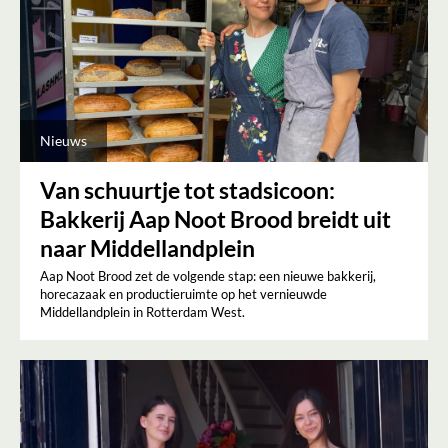
Nieuws
Van schuurtje tot stadsicoon:
Bakkerij Aap Noot Brood breidt uit
naar Middellandplein
Aap Noot Brood zet de volgende stap: een nieuwe bakkerij,
horecazaak en productieruimte op het vernieuwde
Middellandplein in Rotterdam West.