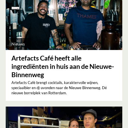
Nieuws
Artefacts Café heeft alle
ingrediënten in huis aan de Nieuwe-
Binnenweg
Artefacts Café brengt cocktails, karaktervolle wijnen,
speciaalbier en dj-avonden naar de Nieuwe Binnenweg. Dé
nieuwe borrelplek van Rotterdam.