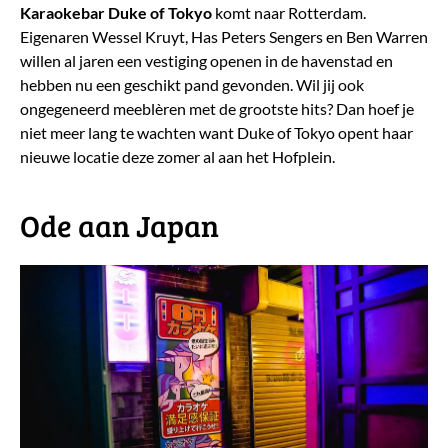
Karaokebar Duke of Tokyo
komt naar Rotterdam.
Eigenaren Wessel Kruyt, Has Peters Sengers en Ben Warren
willen al jaren een vestiging openen in de havenstad en
hebben nu een geschikt pand gevonden. Wil jij ook
ongegeneerd meeblèren met de grootste hits? Dan hoef je
niet meer lang te wachten want Duke of Tokyo opent haar
nieuwe locatie deze zomer al aan het Hofplein.
Ode aan Japan