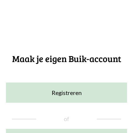
Maak je eigen Buik-account
Registreren
of