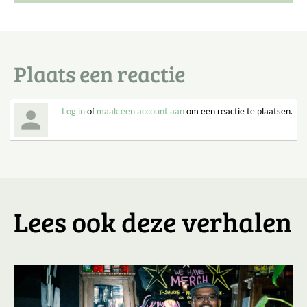
Plaats een reactie
Log in
of
maak een account aan
om een reactie te plaatsen.
Lees ook deze verhalen