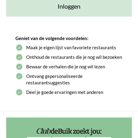
Inloggen
Geniet van de volgende voordelen:
Maak je eigen lijst van favoriete restaurants
Onthoud de restaurants die je nog wil bezoeken
Bewaar de verhalen die je nog wil lezen
Ontvang gepersonaliseerde
restaurantsuggesties
Deel je goede ervaringen met anderen