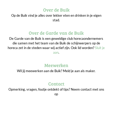
Over de Buik
Op de Buik vind je alles over lekker eten en drinken in je eigen
stad.
Over de Garde van de Buik
De Garde van de Buik is een geweldige club horecaondernemers
die samen met het team van de Buik de schijnwerpers op de
horeca zet in de steden waar wij actief zijn. Ook lid worden?
Sluit je
aan
.
Meewerken
Wil jij meewerken aan de Buik? Meld je aan als maker.
Contact
Opmerking, vragen, foutje ontdekt of tips? Neem contact met ons
op