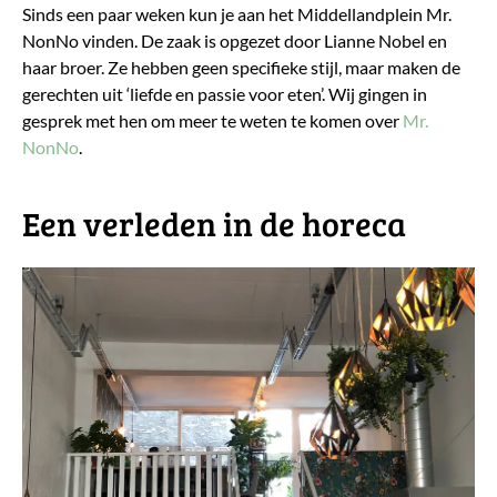
Sinds een paar weken kun je aan het Middellandplein Mr.
NonNo vinden. De zaak is opgezet door Lianne Nobel en
haar broer. Ze hebben geen specifieke stijl, maar maken de
gerechten uit ‘liefde en passie voor eten’. Wij gingen in
gesprek met hen om meer te weten te komen over
Mr.
NonNo
.
Een verleden in de horeca