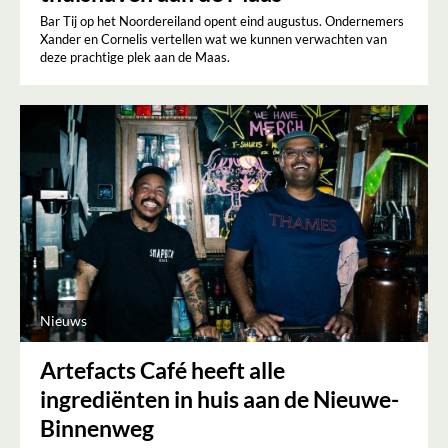
Bar Tij op het Noordereiland opent eind augustus. Ondernemers
Xander en Cornelis vertellen wat we kunnen verwachten van
deze prachtige plek aan de Maas.
Nieuws
Artefacts Café heeft alle
ingrediënten in huis aan de Nieuwe-
Binnenweg