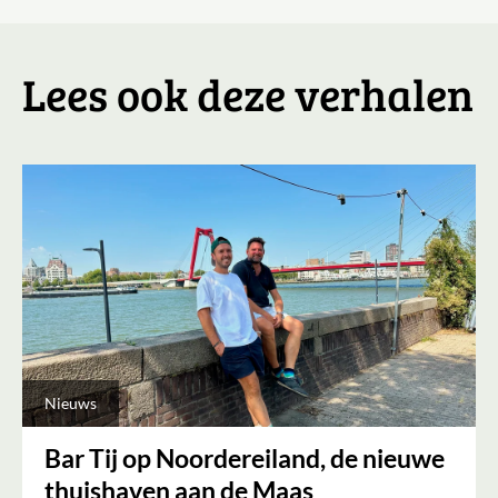
Lees ook deze verhalen
Nieuws
Bar Tij op Noordereiland, de nieuwe
thuishaven aan de Maas