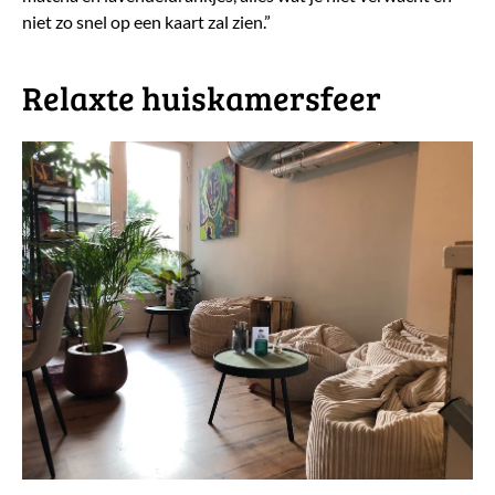
niet zo snel op een kaart zal zien.”
Relaxte huiskamersfeer