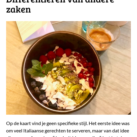
zaken
Op de kaart vind je geen specifieke stijl. Het eerste idee was
om veel Italiaanse gerechten te serveren, maar van dat idee