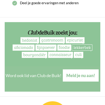
Deel je goede ervaringen met anderen
Word ook lid van Club de Buik!
Meld je nu aan!