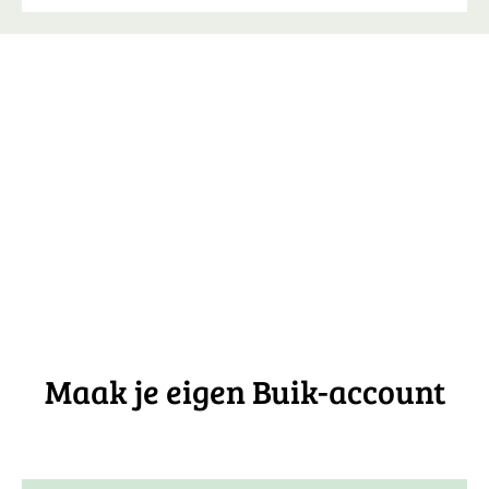
Maak je eigen Buik-account