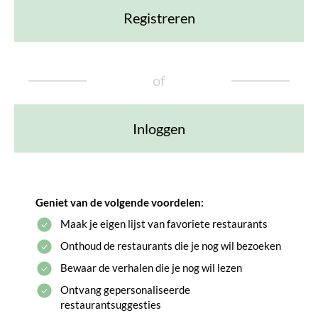
Registreren
of
Inloggen
Geniet van de volgende voordelen:
Maak je eigen lijst van favoriete restaurants
Onthoud de restaurants die je nog wil bezoeken
Bewaar de verhalen die je nog wil lezen
Ontvang gepersonaliseerde
restaurantsuggesties