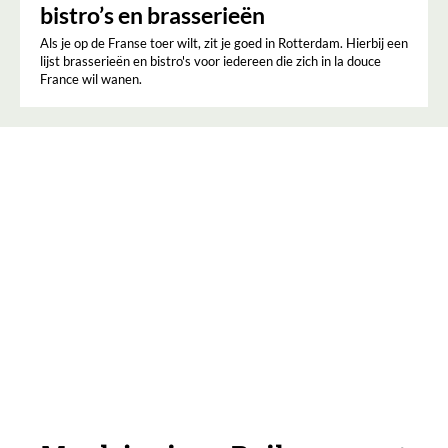
bistro’s en brasserieën
Als je op de Franse toer wilt, zit je goed in Rotterdam. Hierbij een
lijst brasserieën en bistro's voor iedereen die zich in la douce
France wil wanen.