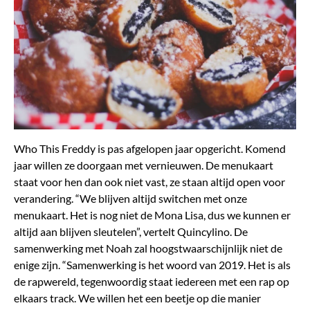
Who This Freddy is pas afgelopen jaar opgericht. Komend
jaar willen ze doorgaan met vernieuwen. De menukaart
staat voor hen dan ook niet vast, ze staan altijd open voor
verandering. “We blijven altijd switchen met onze
menukaart. Het is nog niet de Mona Lisa, dus we kunnen er
altijd aan blijven sleutelen”, vertelt Quincylino. De
samenwerking met Noah zal hoogstwaarschijnlijk niet de
enige zijn. “Samenwerking is het woord van 2019. Het is als
de rapwereld, tegenwoordig staat iedereen met een rap op
elkaars track. We willen het een beetje op die manier