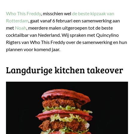
Who This Freddy
, misschien wel
de beste kipzaak van
Rotterdam
, gaat vanaf 6 februari een samenwerking aan
met
Noah
, meerdere malen uitgeroepen tot de beste
cocktailbar van Nederland. Wij spraken met Quincylino
Rigters van Who This Freddy over de samenwerking en hun
plannen voor komend jaar.
Langdurige kitchen takeover