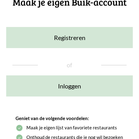
Maak je eigen Buik-account
Registreren
of
Inloggen
Geniet van de volgende voordelen:
Maak je eigen lijst van favoriete restaurants
Onthoud de restaurants die je nog wil bezoeken