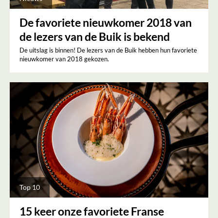
De favoriete nieuwkomer 2018 van
de lezers van de Buik is bekend
De uitslag is binnen! De lezers van de Buik hebben hun favoriete
nieuwkomer van 2018 gekozen.
Top 10
15 keer onze favoriete Franse