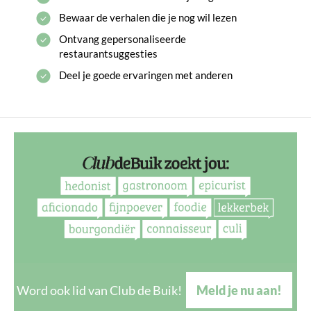
Bewaar de verhalen die je nog wil lezen
Ontvang gepersonaliseerde
restaurantsuggesties
Deel je goede ervaringen met anderen
Word ook lid van Club de Buik!
Meld je nu aan!