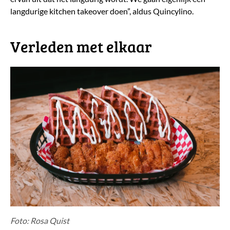
langdurige kitchen takeover doen”, aldus Quincylino.
Verleden met elkaar
Foto: Rosa Quist