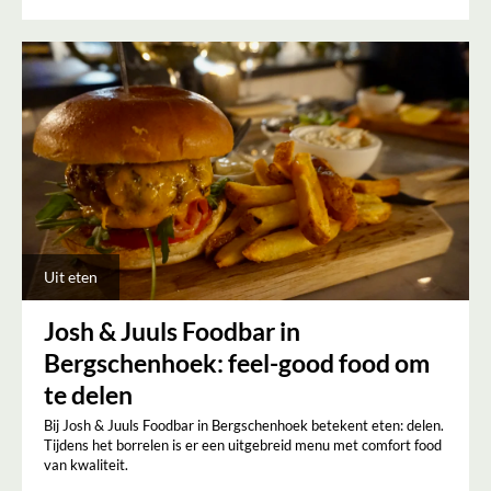
Uit eten
Josh & Juuls Foodbar in
Bergschenhoek: feel-good food om
te delen
Bij Josh & Juuls Foodbar in Bergschenhoek betekent eten: delen.
Tijdens het borrelen is er een uitgebreid menu met comfort food
van kwaliteit.