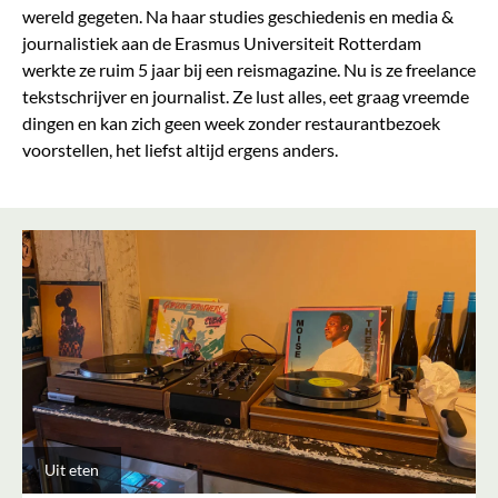
wereld gegeten. Na haar studies geschiedenis en media &
journalistiek aan de Erasmus Universiteit Rotterdam
werkte ze ruim 5 jaar bij een reismagazine. Nu is ze freelance
tekstschrijver en journalist. Ze lust alles, eet graag vreemde
dingen en kan zich geen week zonder restaurantbezoek
voorstellen, het liefst altijd ergens anders.
Uit eten