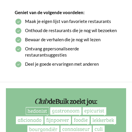
Geniet van de volgende voordelen:
Maak je eigen lijst van favoriete restaurants
Onthoud de restaurants die je nog wil bezoeken
Bewaar de verhalen die je nog wil lezen
Ontvang gepersonaliseerde
restaurantsuggesties
Deel je goede ervaringen met anderen