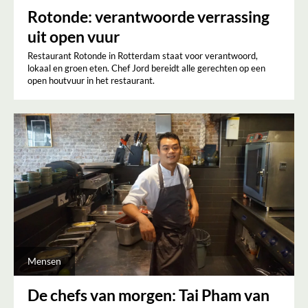
Rotonde: verantwoorde verrassing
uit open vuur
Restaurant Rotonde in Rotterdam staat voor verantwoord,
lokaal en groen eten. Chef Jord bereidt alle gerechten op een
open houtvuur in het restaurant.
Mensen
De chefs van morgen: Tai Pham van