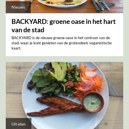
Nieuws
BACKYARD: groene oase in het hart
van de stad
BACKYARD is de nieuwe groene oase in het centrum van de
stad, waar je kunt genieten van de grotendeels veganistische
kaart.
Uit eten