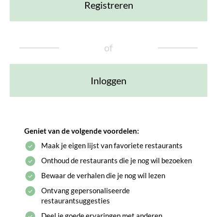
Registreren
of
Inloggen
Geniet van de volgende voordelen:
Maak je eigen lijst van favoriete restaurants
Onthoud de restaurants die je nog wil bezoeken
Bewaar de verhalen die je nog wil lezen
Ontvang gepersonaliseerde
restaurantsuggesties
Deel je goede ervaringen met anderen