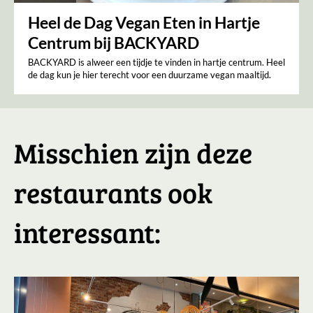
Heel de Dag Vegan Eten in Hartje
Centrum bij BACKYARD
BACKYARD is alweer een tijdje te vinden in hartje centrum. Heel
de dag kun je hier terecht voor een duurzame vegan maaltijd.
Misschien zijn deze
restaurants ook
interessant: