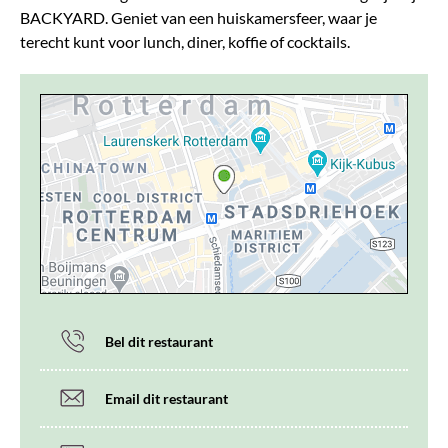
BACKYARD. Geniet van een huiskamersfeer, waar je
terecht kunt voor lunch, diner, koffie of cocktails.
Bel dit restaurant
Email dit restaurant