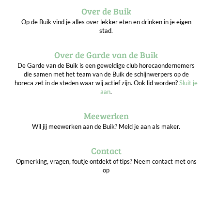
Over de Buik
Op de Buik vind je alles over lekker eten en drinken in je eigen
stad.
Over de Garde van de Buik
De Garde van de Buik is een geweldige club horecaondernemers
die samen met het team van de Buik de schijnwerpers op de
horeca zet in de steden waar wij actief zijn. Ook lid worden?
Sluit je
aan
.
Meewerken
Wil jij meewerken aan de Buik? Meld je aan als maker.
Contact
Opmerking, vragen, foutje ontdekt of tips? Neem contact met ons
op