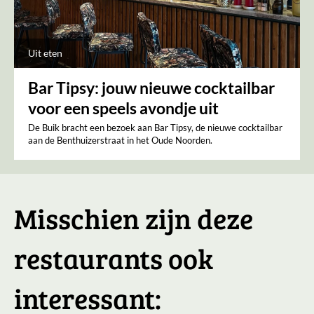
Uit eten
Bar Tipsy: jouw nieuwe cocktailbar
voor een speels avondje uit
De Buik bracht een bezoek aan Bar Tipsy, de nieuwe cocktailbar
aan de Benthuizerstraat in het Oude Noorden.
Misschien zijn deze
restaurants ook
interessant: