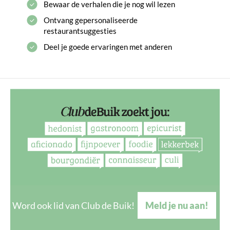
Bewaar de verhalen die je nog wil lezen
Ontvang gepersonaliseerde
restaurantsuggesties
Deel je goede ervaringen met anderen
Word ook lid van Club de Buik!
Meld je nu aan!