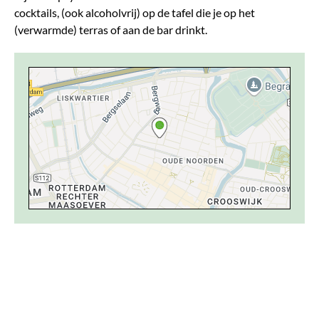
cocktails, (ook alcoholvrij) op de tafel die je op het
(verwarmde) terras of aan de bar drinkt.