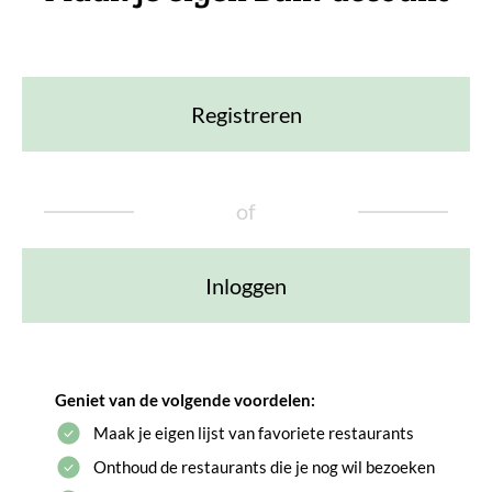
Registreren
of
Inloggen
Geniet van de volgende voordelen:
Maak je eigen lijst van favoriete restaurants
Onthoud de restaurants die je nog wil bezoeken