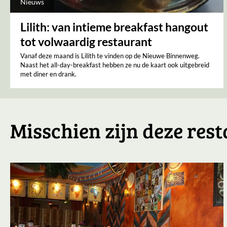
Nieuws
Lilith: van intieme breakfast hangout
tot volwaardig restaurant
Vanaf deze maand is Lilith te vinden op de Nieuwe Binnenweg.
Naast het all-day-breakfast hebben ze nu de kaart ook uitgebreid
met diner en drank.
Misschien zijn deze rest