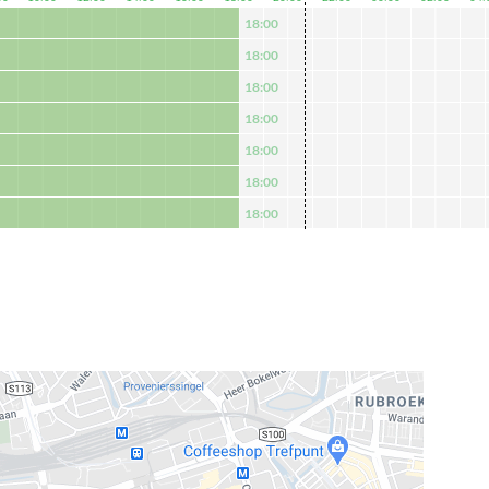
18:00
18:00
18:00
18:00
18:00
18:00
18:00