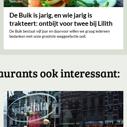
Nieuws
De Buik is jarig, en wie jarig is
trakteert: ontbijt voor twee bij Lilith
De Buik bestaat vijf jaar en daarvoor willen we graag iedereen
bedanken met onze grootste weggeefactie ooit.
aurants ook interessant: