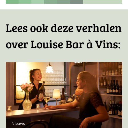
Lees ook deze verhalen
over Louise Bar à Vins:
Nieuws