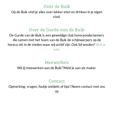
Over de Buik
Op de Buik vind je alles over lekker eten en drinken in je eigen
stad.
Over de Garde van de Buik
De Garde van de Buik is een geweldige club horecaondernemers
die samen met het team van de Buik de schijnwerpers op de
horeca zet in de steden waar wij actief zijn. Ook lid worden?
Sluit je
aan
.
Meewerken
Wil jij meewerken aan de Buik? Meld je aan als maker.
Contact
Opmerking, vragen, foutje ontdekt of tips? Neem contact met ons
op