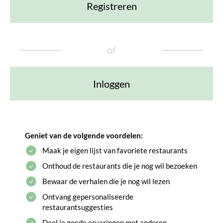
Registreren
of
Inloggen
Geniet van de volgende voordelen:
Maak je eigen lijst van favoriete restaurants
Onthoud de restaurants die je nog wil bezoeken
Bewaar de verhalen die je nog wil lezen
Ontvang gepersonaliseerde
restaurantsuggesties
Deel je goede ervaringen met anderen