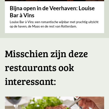
Bijna open in de Veerhaven: Louise
Bar à Vins
Louise Bar à Vins: een romantische wijnbar met prachtig uitzicht
op de haven, de Maas en de rest van Rotterdam.
Misschien zijn deze
restaurants ook
interessant: