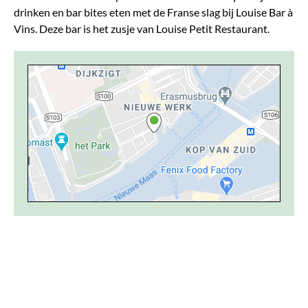
drinken en bar bites eten met de Franse slag bij Louise Bar à
Vins. Deze bar is het zusje van Louise Petit Restaurant.