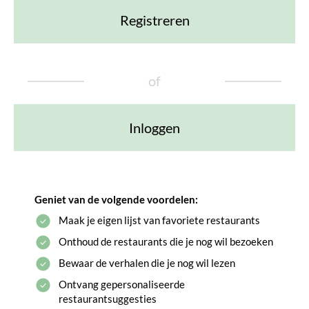
Registreren
of
Inloggen
Geniet van de volgende voordelen:
Maak je eigen lijst van favoriete restaurants
Onthoud de restaurants die je nog wil bezoeken
Bewaar de verhalen die je nog wil lezen
Ontvang gepersonaliseerde
restaurantsuggesties