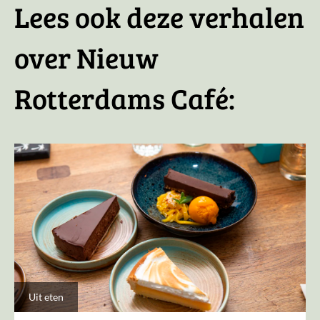
Lees ook deze verhalen
over Nieuw
Rotterdams Café:
Uit eten