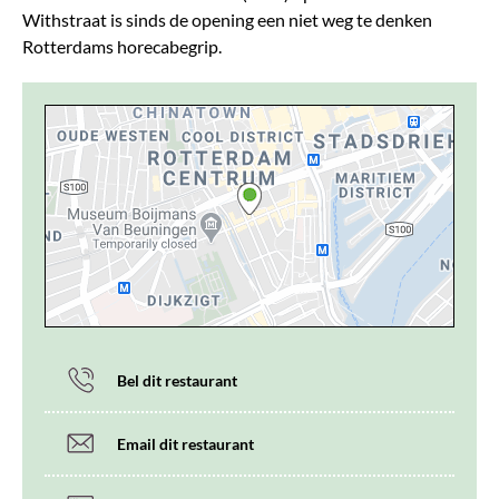
Withstraat is sinds de opening een niet weg te denken
Rotterdams horecabegrip.
Bel dit restaurant
Email dit restaurant