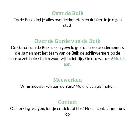
Over de Buik
Op de Buik vind je alles over lekker eten en drinken in je eigen
stad.
Over de Garde van de Buik
De Garde van de Buik is een geweldige club horecaondernemers
die samen met het team van de Buik de schijnwerpers op de
horeca zet in de steden waar wij actief zijn. Ook lid worden?
Sluit je
aan
.
Meewerken
Wil jij meewerken aan de Buik? Meld je aan als maker.
Contact
Opmerking, vragen, foutje ontdekt of tips? Neem contact met ons
op