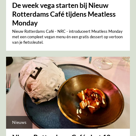
De week vega starten bij Nieuw
Rotterdams Café tijdens Meatless
Monday
Nieuw Rotterdams Café - NRC - introduceert Meatless Monday
met een compleet vegan menu én een gratis dessert op vertoon
van je fietssleutel.
Nieuws