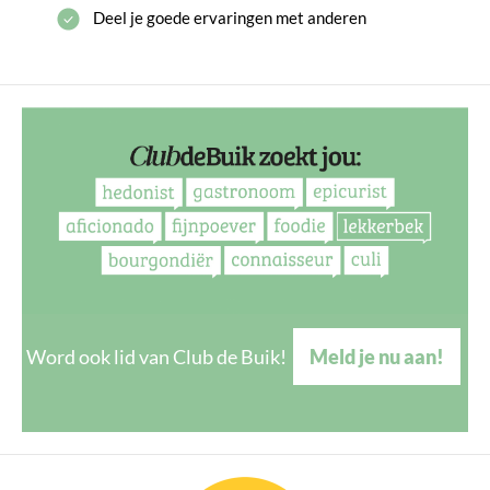
Deel je goede ervaringen met anderen
Word ook lid van Club de Buik!
Meld je nu aan!